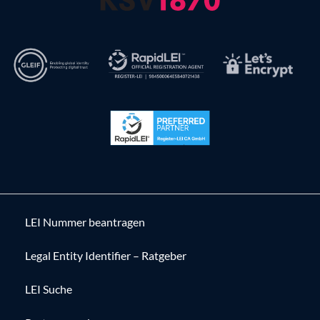
LEI Nummer beantragen
Legal Entity Identifier – Ratgeber
LEI Suche