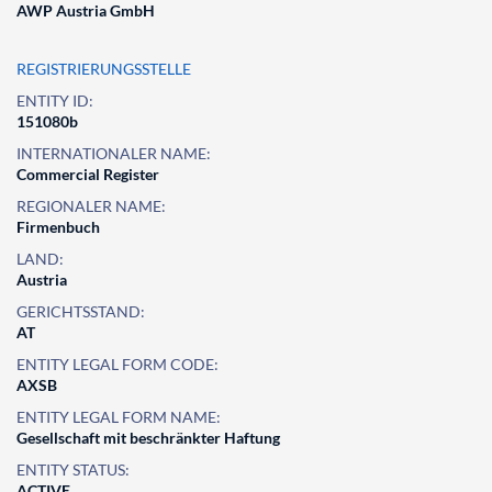
AWP Austria GmbH
REGISTRIERUNGSSTELLE
ENTITY ID:
151080b
INTERNATIONALER NAME:
Commercial Register
REGIONALER NAME:
Firmenbuch
LAND:
Austria
GERICHTSSTAND:
AT
ENTITY LEGAL FORM CODE:
AXSB
ENTITY LEGAL FORM NAME:
Gesellschaft mit beschränkter Haftung
ENTITY STATUS:
ACTIVE