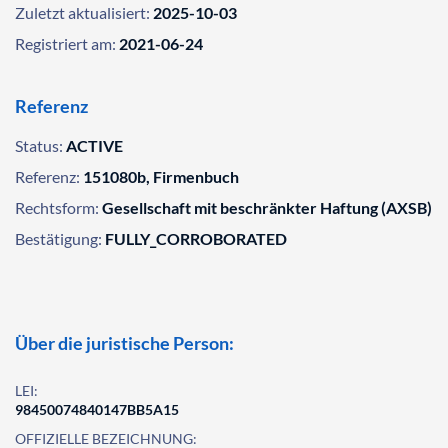
Zuletzt aktualisiert:
2025-10-03
Registriert am:
2021-06-24
Referenz
Status:
ACTIVE
Referenz:
151080b, Firmenbuch
Rechtsform:
Gesellschaft mit beschränkter Haftung (AXSB)
Bestätigung:
FULLY_CORROBORATED
Über die juristische Person:
LEI:
98450074840147BB5A15
OFFIZIELLE BEZEICHNUNG: