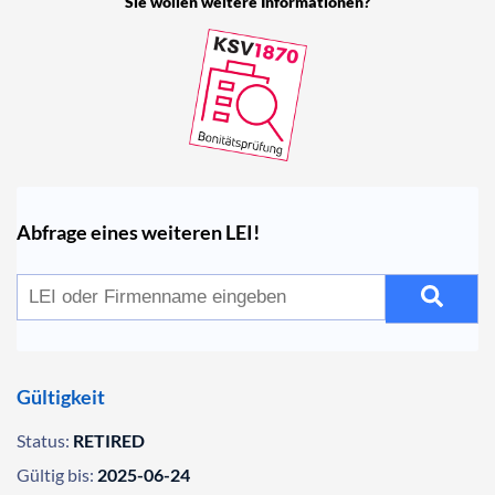
Sie wollen weitere Informationen?
Abfrage eines weiteren LEI!
Gültigkeit
Status:
RETIRED
Gültig bis:
2025-06-24