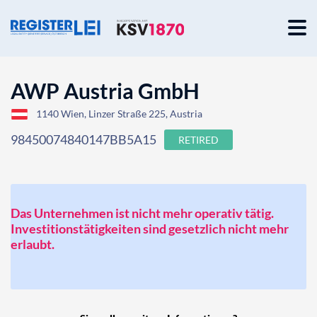
AWP Austria GmbH
1140 Wien, Linzer Straße 225, Austria
98450074840147BB5A15
RETIRED
Das Unternehmen ist nicht mehr operativ tätig.
Investitionstätigkeiten sind gesetzlich nicht mehr
erlaubt.