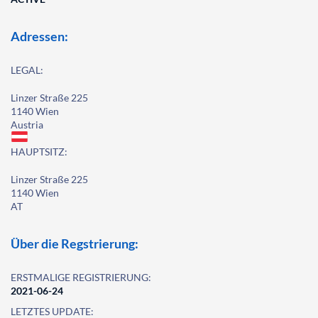
Adressen:
LEGAL:
Linzer Straße 225
1140 Wien
Austria
HAUPTSITZ:
Linzer Straße 225
1140 Wien
AT
Über die Regstrierung:
ERSTMALIGE REGISTRIERUNG:
2021-06-24
LETZTES UPDATE: