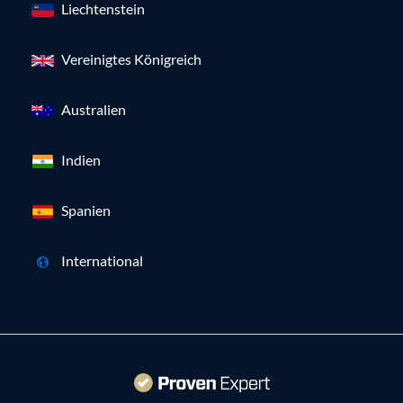
Liechtenstein
Vereinigtes Königreich
Australien
Indien
Spanien
International