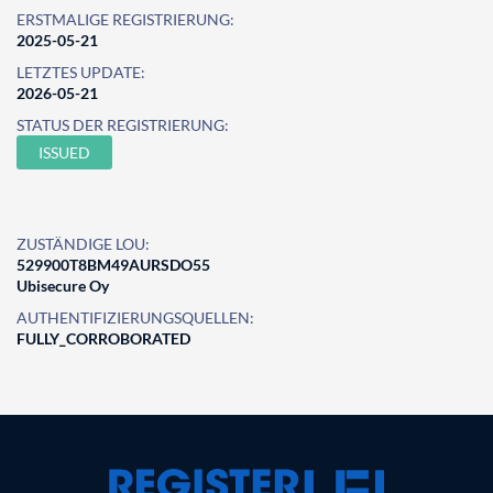
ERSTMALIGE REGISTRIERUNG:
2025-05-21
LETZTES UPDATE:
2026-05-21
STATUS DER REGISTRIERUNG:
ISSUED
ZUSTÄNDIGE LOU:
529900T8BM49AURSDO55
Ubisecure Oy
AUTHENTIFIZIERUNGSQUELLEN:
FULLY_CORROBORATED