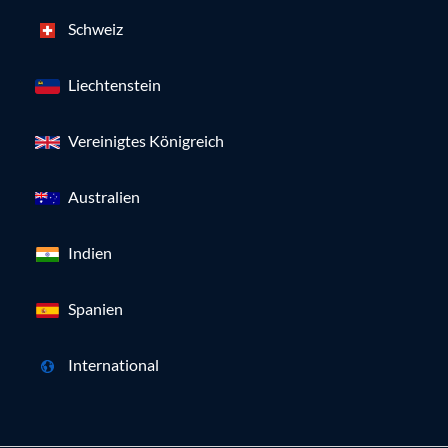
Schweiz
Liechtenstein
Vereinigtes Königreich
Australien
Indien
Spanien
International