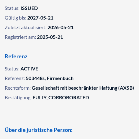
Status:
ISSUED
Gültig bis:
2027-05-21
Zuletzt aktualisiert:
2026-05-21
Registriert am:
2025-05-21
Referenz
Status:
ACTIVE
Referenz:
503448s, Firmenbuch
Rechtsform:
Gesellschaft mit beschränkter Haftung (AXSB)
Bestätigung:
FULLY_CORROBORATED
Über die juristische Person: