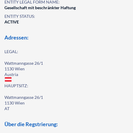
ENTITY LEGAL FORM NAME:
Gesellschaft mit beschränkter Haftung
ENTITY STATUS:
ACTIVE
Adressen:
LEGAL:
Wattmanngasse 26/1
1130 Wien
Austria
HAUPTSITZ:
Wattmanngasse 26/1
1130 Wien
AT
Über die Regstrierung: