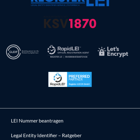
LEI Nummer beantragen
Legal Entity Identifier – Ratgeber