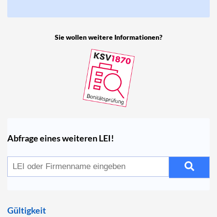
Sie wollen weitere Informationen?
Abfrage eines weiteren LEI!
Gültigkeit