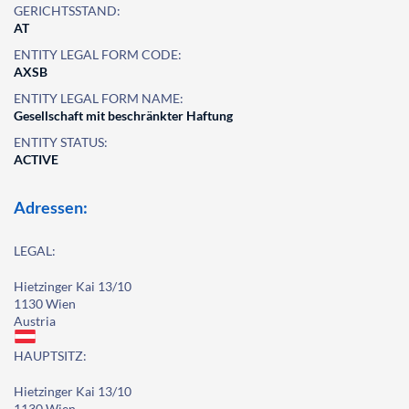
GERICHTSSTAND:
AT
ENTITY LEGAL FORM CODE:
AXSB
ENTITY LEGAL FORM NAME:
Gesellschaft mit beschränkter Haftung
ENTITY STATUS:
ACTIVE
Adressen:
LEGAL:
Hietzinger Kai 13/10
1130 Wien
Austria
HAUPTSITZ:
Hietzinger Kai 13/10
1130 Wien