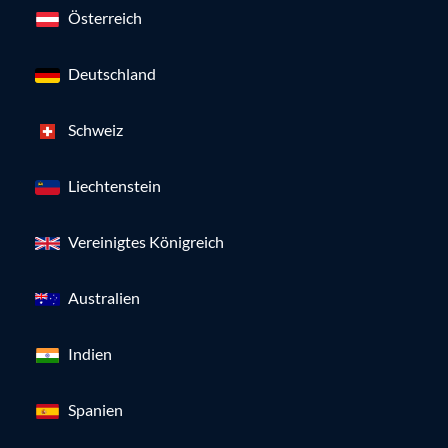
Österreich
Deutschland
Schweiz
Liechtenstein
Vereinigtes Königreich
Australien
Indien
Spanien