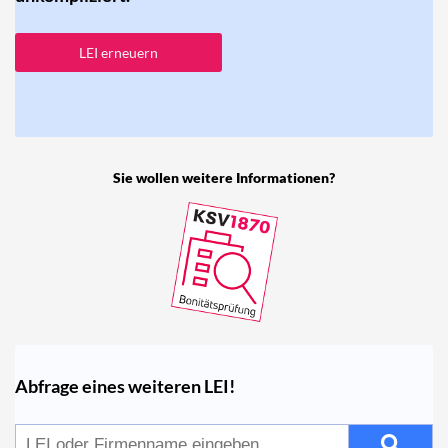
LEI erneuern
Sie wollen weitere Informationen?
Abfrage eines weiteren LEI!