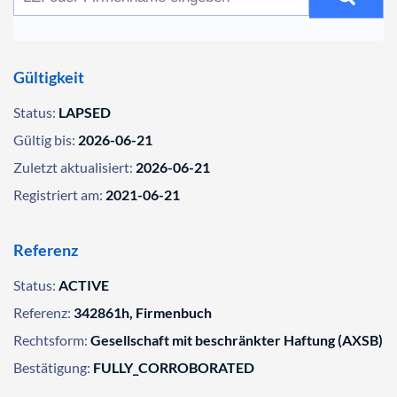
Gültigkeit
Status:
LAPSED
Gültig bis:
2026-06-21
Zuletzt aktualisiert:
2026-06-21
Registriert am:
2021-06-21
Referenz
Status:
ACTIVE
Referenz:
342861h, Firmenbuch
Rechtsform:
Gesellschaft mit beschränkter Haftung (AXSB)
Bestätigung:
FULLY_CORROBORATED