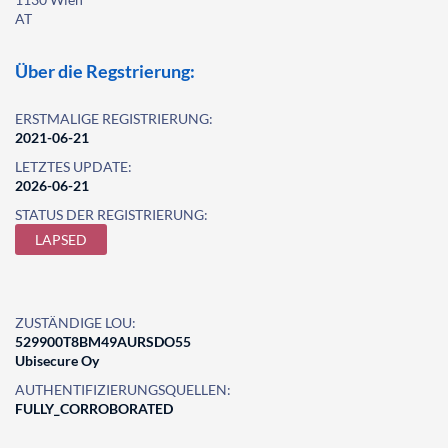
AT
Über die Regstrierung:
ERSTMALIGE REGISTRIERUNG:
2021-06-21
LETZTES UPDATE:
2026-06-21
STATUS DER REGISTRIERUNG:
LAPSED
ZUSTÄNDIGE LOU:
529900T8BM49AURSDO55
Ubisecure Oy
AUTHENTIFIZIERUNGSQUELLEN:
FULLY_CORROBORATED