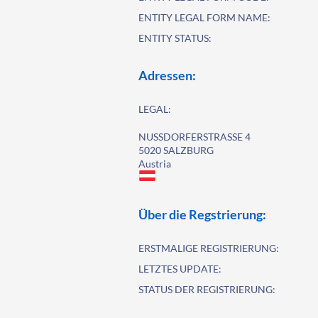
ENTITY LEGAL FORM NAME:
ENTITY STATUS:
Adressen:
LEGAL:
NUSSDORFERSTRASSE 4
5020 SALZBURG
Austria
Über die Regstrierung:
ERSTMALIGE REGISTRIERUNG:
LETZTES UPDATE:
STATUS DER REGISTRIERUNG: