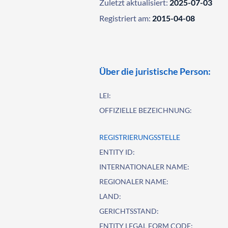
Zuletzt aktualisiert:
2025-07-03
Registriert am:
2015-04-08
Über die juristische Person:
LEI:
OFFIZIELLE BEZEICHNUNG:
REGISTRIERUNGSSTELLE
ENTITY ID:
INTERNATIONALER NAME:
REGIONALER NAME:
LAND:
GERICHTSSTAND:
ENTITY LEGAL FORM CODE: