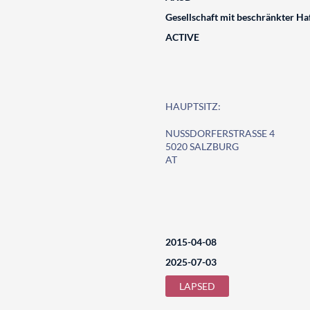
Gesellschaft mit beschränkter Ha
ACTIVE
HAUPTSITZ:
NUSSDORFERSTRASSE 4
5020 SALZBURG
AT
2015-04-08
2025-07-03
LAPSED