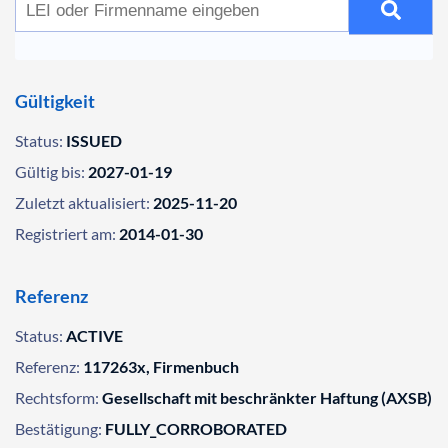
Gültigkeit
Status:
ISSUED
Gültig bis:
2027-01-19
Zuletzt aktualisiert:
2025-11-20
Registriert am:
2014-01-30
Referenz
Status:
ACTIVE
Referenz:
117263x, Firmenbuch
Rechtsform:
Gesellschaft mit beschränkter Haftung (AXSB)
Bestätigung:
FULLY_CORROBORATED