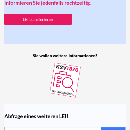
informieren Sie jedenfalls rechtzeitig.
LEI transferieren
Sie wollen weitere Informationen?
Abfrage eines weiteren LEI!