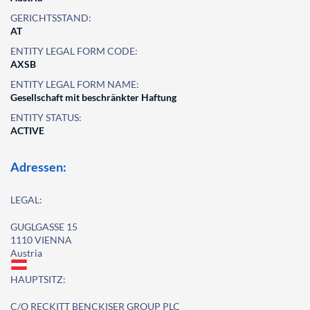
GERICHTSSTAND:
AT
ENTITY LEGAL FORM CODE:
AXSB
ENTITY LEGAL FORM NAME:
Gesellschaft mit beschränkter Haftung
ENTITY STATUS:
ACTIVE
Adressen:
LEGAL:
GUGLGASSE 15
1110 VIENNA
Austria
HAUPTSITZ:
C/O RECKITT BENCKISER GROUP PLC