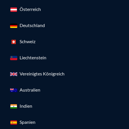
Österreich
Deutschland
Schweiz
Liechtenstein
Vereinigtes Königreich
Australien
Indien
Spanien