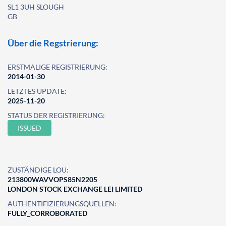
SL1 3UH SLOUGH
GB
Über die Regstrierung:
ERSTMALIGE REGISTRIERUNG:
2014-01-30
LETZTES UPDATE:
2025-11-20
STATUS DER REGISTRIERUNG:
ISSUED
ZUSTÄNDIGE LOU:
213800WAVVOPS85N2205
LONDON STOCK EXCHANGE LEI LIMITED
AUTHENTIFIZIERUNGSQUELLEN:
FULLY_CORROBORATED