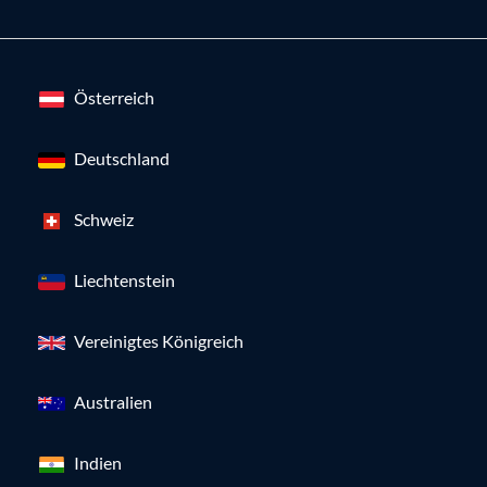
Österreich
Deutschland
Schweiz
Liechtenstein
Vereinigtes Königreich
Australien
Indien