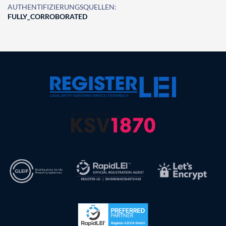
AUTHENTIFIZIERUNGSQUELLEN:
FULLY_CORROBORATED