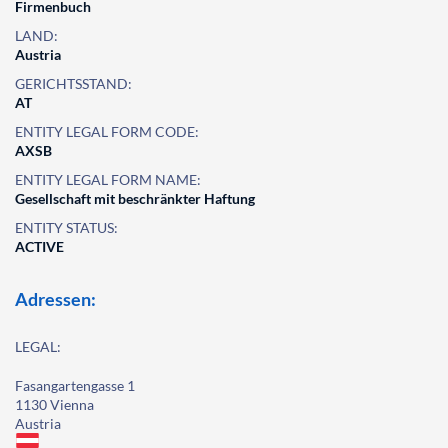
Firmenbuch
LAND:
Austria
GERICHTSSTAND:
AT
ENTITY LEGAL FORM CODE:
AXSB
ENTITY LEGAL FORM NAME:
Gesellschaft mit beschränkter Haftung
ENTITY STATUS:
ACTIVE
Adressen:
LEGAL:
Fasangartengasse 1
1130 Vienna
Austria