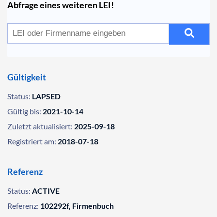
Abfrage eines weiteren LEI!
Gültigkeit
Status:
LAPSED
Gültig bis:
2021-10-14
Zuletzt aktualisiert:
2025-09-18
Registriert am:
2018-07-18
Referenz
Status:
ACTIVE
Referenz:
102292f, Firmenbuch