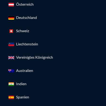
Österreich
Deutschland
Schweiz
Liechtenstein
Vereinigtes Königreich
Australien
Indien
Spanien