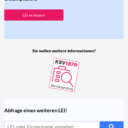
LEI erneuern
Sie wollen weitere Informationen?
Abfrage eines weiteren LEI!