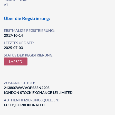
AT
Über die Regstrierung:
ERSTMALIGE REGISTRIERUNG:
2017-10-14
LETZTES UPDATE:
2025-07-03
STATUS DER REGISTRIERUNG:
LAPSED
ZUSTÄNDIGE LOU:
213800WAVVOPS85N2205
LONDON STOCK EXCHANGE LEI LIMITED
AUTHENTIFIZIERUNGSQUELLEN:
FULLY_CORROBORATED