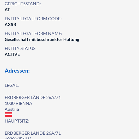
GERICHTSSTAND:
AT
ENTITY LEGAL FORM CODE:
AXSB
ENTITY LEGAL FORM NAME:
Gesellschaft mit beschränkter Haftung
ENTITY STATUS:
ACTIVE
Adressen:
LEGAL:
ERDBERGER LÄNDE 26A/71
1030 VIENNA
Austria
HAUPTSITZ:
ERDBERGER LÄNDE 26A/71
1030 VIENNA