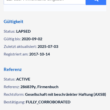
Gültigkeit
Status:
LAPSED
Gültig bis:
2020-09-02
Zuletzt aktualisiert:
2025-07-03
Registriert am:
2017-10-14
Referenz
Status:
ACTIVE
Referenz:
286839y, Firmenbuch
Rechtsform:
Gesellschaft mit beschränkter Haftung (AXSB)
Bestätigung:
FULLY_CORROBORATED