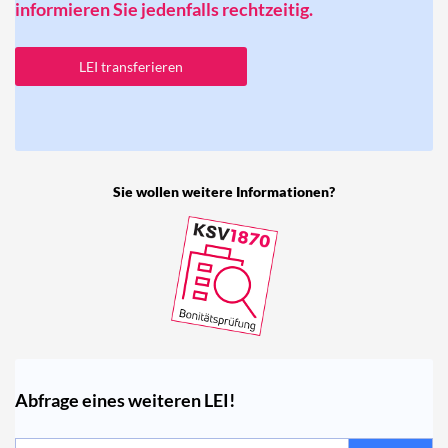
informieren Sie jedenfalls rechtzeitig.
LEI transferieren
Sie wollen weitere Informationen?
Abfrage eines weiteren LEI!