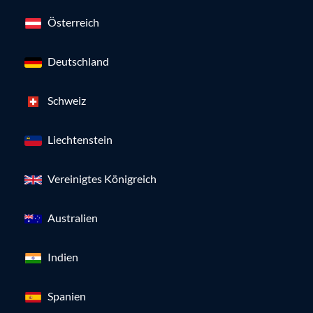
Österreich
Deutschland
Schweiz
Liechtenstein
Vereinigtes Königreich
Australien
Indien
Spanien