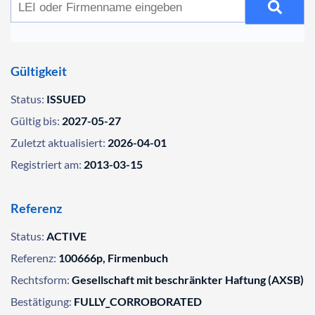
Gültigkeit
Status:
ISSUED
Gültig bis:
2027-05-27
Zuletzt aktualisiert:
2026-04-01
Registriert am:
2013-03-15
Referenz
Status:
ACTIVE
Referenz:
100666p, Firmenbuch
Rechtsform:
Gesellschaft mit beschränkter Haftung (AXSB)
Bestätigung:
FULLY_CORROBORATED