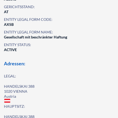
GERICHTSSTAND:
AT
ENTITY LEGAL FORM CODE:
AXSB
ENTITY LEGAL FORM NAME:
Gesellschaft mit beschränkter Haftung
ENTITY STATUS:
ACTIVE
Adressen:
LEGAL:
HANDELSKAI 388
1020 VIENNA
Austria
HAUPTSITZ:
HANDELSKAI 388