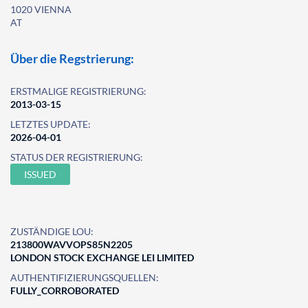
1020 VIENNA
AT
Über die Regstrierung:
ERSTMALIGE REGISTRIERUNG:
2013-03-15
LETZTES UPDATE:
2026-04-01
STATUS DER REGISTRIERUNG:
ISSUED
ZUSTÄNDIGE LOU:
213800WAVVOPS85N2205
LONDON STOCK EXCHANGE LEI LIMITED
AUTHENTIFIZIERUNGSQUELLEN:
FULLY_CORROBORATED