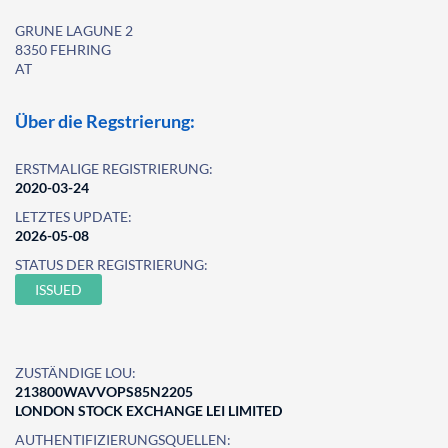
GRUNE LAGUNE 2
8350 FEHRING
AT
Über die Regstrierung:
ERSTMALIGE REGISTRIERUNG:
2020-03-24
LETZTES UPDATE:
2026-05-08
STATUS DER REGISTRIERUNG:
ISSUED
ZUSTÄNDIGE LOU:
213800WAVVOPS85N2205
LONDON STOCK EXCHANGE LEI LIMITED
AUTHENTIFIZIERUNGSQUELLEN: