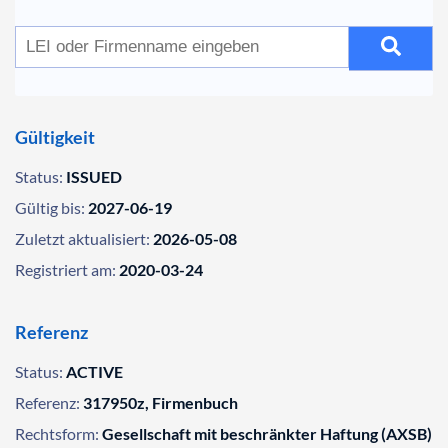
Gültigkeit
Status:
ISSUED
Gültig bis:
2027-06-19
Zuletzt aktualisiert:
2026-05-08
Registriert am:
2020-03-24
Referenz
Status:
ACTIVE
Referenz:
317950z, Firmenbuch
Rechtsform:
Gesellschaft mit beschränkter Haftung (AXSB)