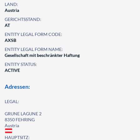
LAND:
Austria
GERICHTSSTAND:
AT
ENTITY LEGAL FORM CODE:
AXSB
ENTITY LEGAL FORM NAME:
Gesellschaft mit beschränkter Haftung
ENTITY STATUS:
ACTIVE
Adressen:
LEGAL:
GRUNE LAGUNE 2
8350 FEHRING
Austria
HAUPTSITZ: