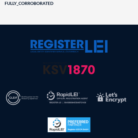
FULLY_CORROBORATED