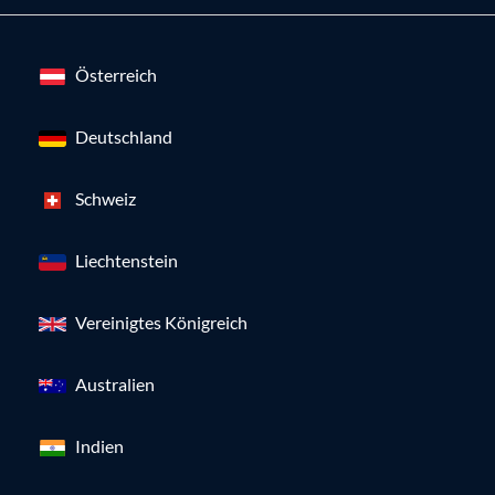
Österreich
Deutschland
Schweiz
Liechtenstein
Vereinigtes Königreich
Australien
Indien