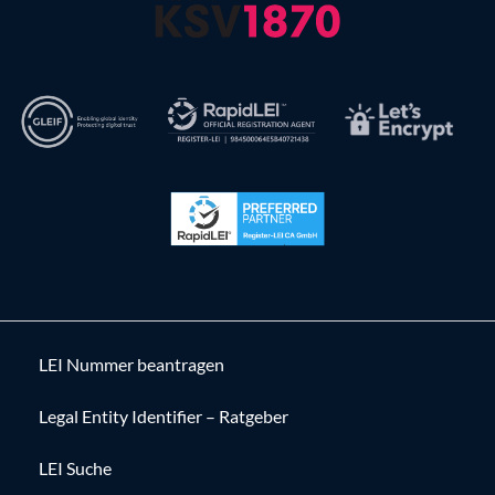
LEI Nummer beantragen
Legal Entity Identifier – Ratgeber
LEI Suche