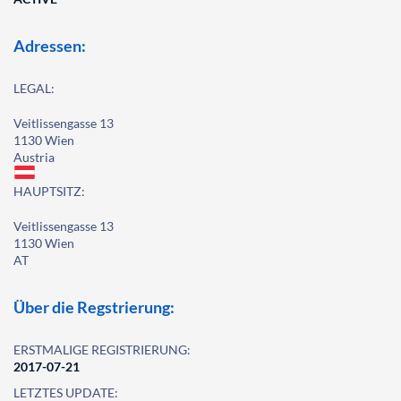
Adressen:
LEGAL:
Veitlissengasse 13
1130 Wien
Austria
HAUPTSITZ:
Veitlissengasse 13
1130 Wien
AT
Über die Regstrierung:
ERSTMALIGE REGISTRIERUNG:
2017-07-21
LETZTES UPDATE: