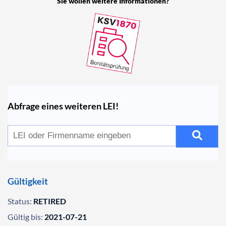
Sie wollen weitere Informationen?
Abfrage eines weiteren LEI!
Gültigkeit
Status:
RETIRED
Gültig bis:
2021-07-21