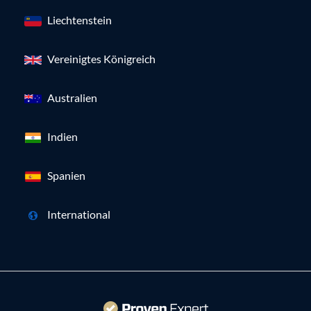
Liechtenstein
Vereinigtes Königreich
Australien
Indien
Spanien
International