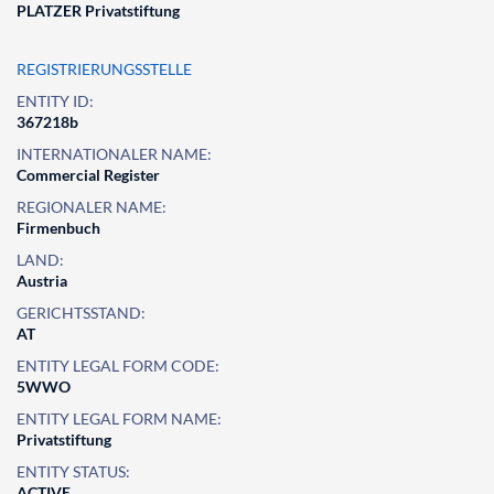
PLATZER Privatstiftung
REGISTRIERUNGSSTELLE
ENTITY ID:
367218b
INTERNATIONALER NAME:
Commercial Register
REGIONALER NAME:
Firmenbuch
LAND:
Austria
GERICHTSSTAND:
AT
ENTITY LEGAL FORM CODE:
5WWO
ENTITY LEGAL FORM NAME:
Privatstiftung
ENTITY STATUS:
ACTIVE