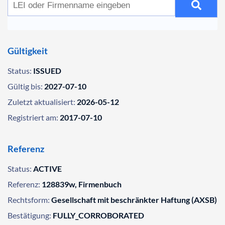
Gültigkeit
Status:
ISSUED
Gültig bis:
2027-07-10
Zuletzt aktualisiert:
2026-05-12
Registriert am:
2017-07-10
Referenz
Status:
ACTIVE
Referenz:
128839w, Firmenbuch
Rechtsform:
Gesellschaft mit beschränkter Haftung (AXSB)
Bestätigung:
FULLY_CORROBORATED