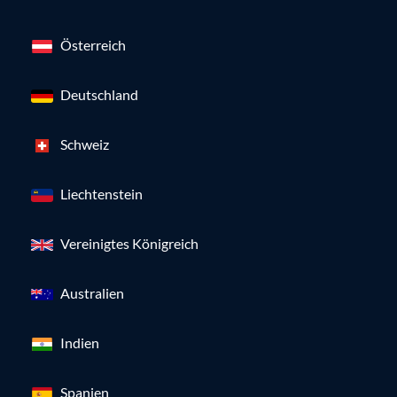
Österreich
Deutschland
Schweiz
Liechtenstein
Vereinigtes Königreich
Australien
Indien
Spanien