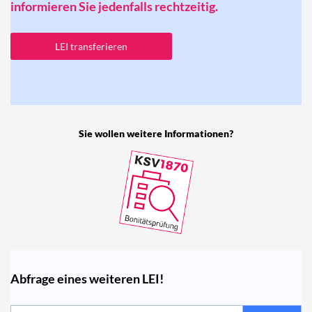
informieren Sie jedenfalls rechtzeitig.
LEI transferieren
Sie wollen weitere Informationen?
Abfrage eines weiteren LEI!