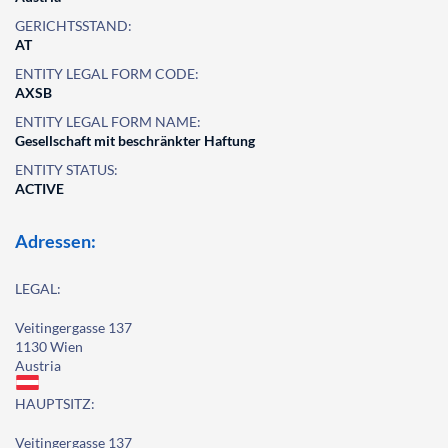
GERICHTSSTAND:
AT
ENTITY LEGAL FORM CODE:
AXSB
ENTITY LEGAL FORM NAME:
Gesellschaft mit beschränkter Haftung
ENTITY STATUS:
ACTIVE
Adressen:
LEGAL:
Veitingergasse 137
1130 Wien
Austria
HAUPTSITZ:
Veitingergasse 137