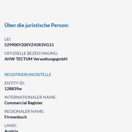
Über die juristische Person:
LEI:
529900Y200YZ45R3VG11
OFFIZIELLE BEZEICHNUNG:
AHW TECTUM VerwaltungsgmbH
REGISTRIERUNGSSTELLE
ENTITY ID:
128839w
INTERNATIONALER NAME:
Commercial Register
REGIONALER NAME:
Firmenbuch
LAND:
Austria