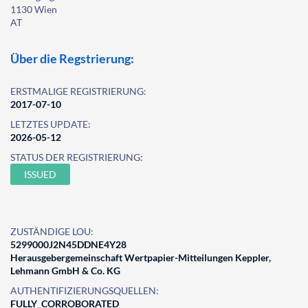
1130 Wien
AT
Über die Regstrierung:
ERSTMALIGE REGISTRIERUNG:
2017-07-10
LETZTES UPDATE:
2026-05-12
STATUS DER REGISTRIERUNG:
ISSUED
ZUSTÄNDIGE LOU:
5299000J2N45DDNE4Y28
Herausgebergemeinschaft Wertpapier-Mitteilungen Keppler,
Lehmann GmbH & Co. KG
AUTHENTIFIZIERUNGSQUELLEN:
FULLY_CORROBORATED