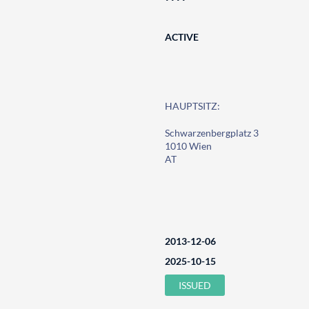
ACTIVE
HAUPTSITZ:
Schwarzenbergplatz 3
1010 Wien
AT
2013-12-06
2025-10-15
ISSUED