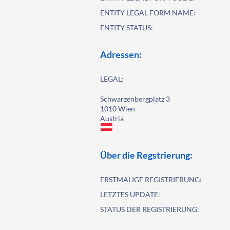
ENTITY LEGAL FORM NAME:
ENTITY STATUS:
Adressen:
LEGAL:
Schwarzenbergplatz 3
1010 Wien
Austria
Über die Regstrierung:
ERSTMALIGE REGISTRIERUNG:
LETZTES UPDATE:
STATUS DER REGISTRIERUNG: