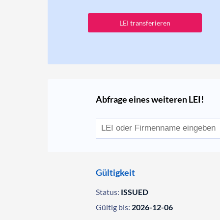
LEI transferieren
Abfrage eines weiteren LEI!
Gültigkeit
Status:
ISSUED
Gültig bis:
2026-12-06