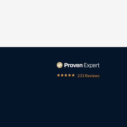
233 Reviews