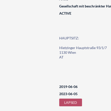
Gesellschaft mit beschränkter Ha
ACTIVE
HAUPTSITZ:
Hietzinger Hauptstraße 93/1/7
1130 Wien
AT
2019-06-06
2023-06-05
LAPSED