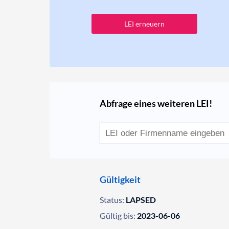
LEI erneuern
Abfrage eines weiteren LEI!
Gültigkeit
Status:
LAPSED
Gültig bis:
2023-06-06