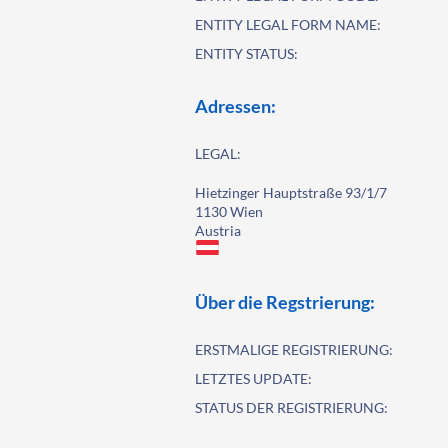
ENTITY LEGAL FORM NAME:
ENTITY STATUS:
Adressen:
LEGAL:
Hietzinger Hauptstraße 93/1/7
1130 Wien
Austria
Über die Regstrierung:
ERSTMALIGE REGISTRIERUNG:
LETZTES UPDATE:
STATUS DER REGISTRIERUNG: