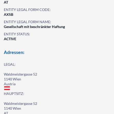
AT
ENTITY LEGAL FORM CODE:
AXSB
ENTITY LEGAL FORM NAME:
Gesellschaft mit beschränkter Haftung
ENTITY STATUS:
ACTIVE
Adressen:
LEGAL:
Waldmeistergasse 52
1140 Wien
Austria
HAUPTSITZ:
Waldmeistergasse 52
1140 Wien
AT