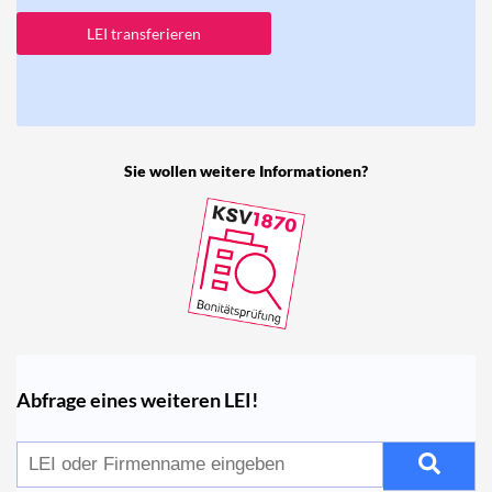
LEI transferieren
Sie wollen weitere Informationen?
Abfrage eines weiteren LEI!