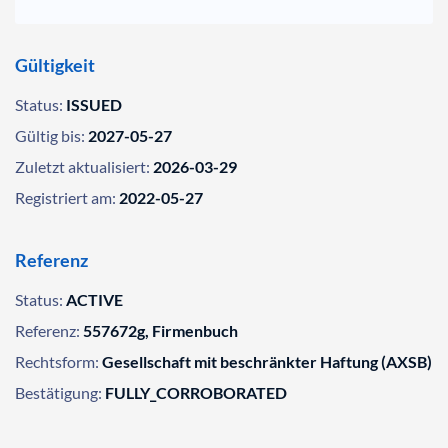
Gültigkeit
Status:
ISSUED
Gültig bis:
2027-05-27
Zuletzt aktualisiert:
2026-03-29
Registriert am:
2022-05-27
Referenz
Status:
ACTIVE
Referenz:
557672g, Firmenbuch
Rechtsform:
Gesellschaft mit beschränkter Haftung (AXSB)
Bestätigung:
FULLY_CORROBORATED