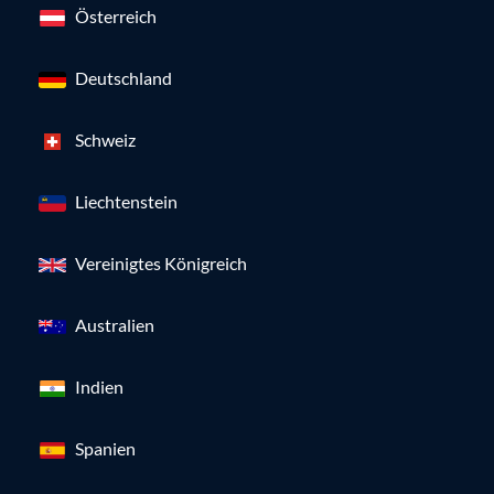
Österreich
Deutschland
Schweiz
Liechtenstein
Vereinigtes Königreich
Australien
Indien
Spanien