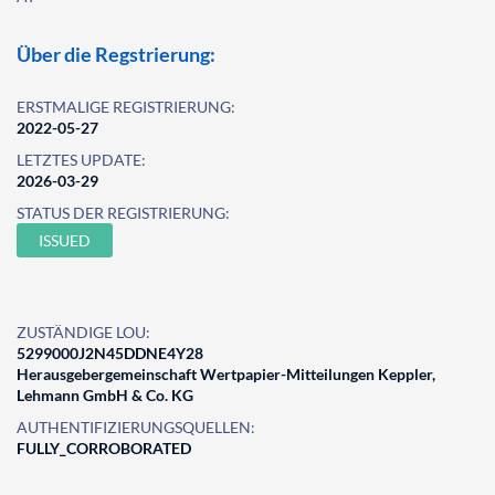
Über die Regstrierung:
ERSTMALIGE REGISTRIERUNG:
2022-05-27
LETZTES UPDATE:
2026-03-29
STATUS DER REGISTRIERUNG:
ISSUED
ZUSTÄNDIGE LOU:
5299000J2N45DDNE4Y28
Herausgebergemeinschaft Wertpapier-Mitteilungen Keppler,
Lehmann GmbH & Co. KG
AUTHENTIFIZIERUNGSQUELLEN:
FULLY_CORROBORATED