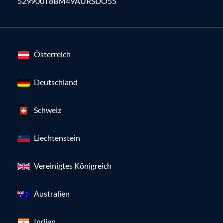
529900T8BM49AURSDO55
Österreich
Deutschland
Schweiz
Liechtenstein
Vereinigtes Königreich
Australien
Indien