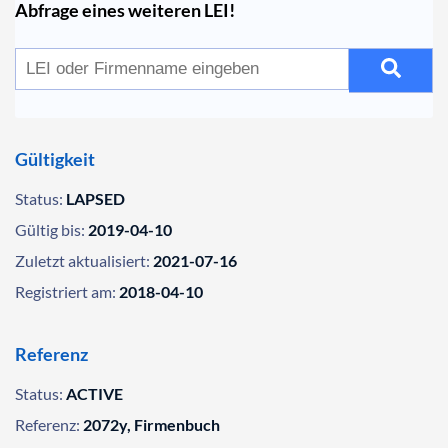
Abfrage eines weiteren LEI!
Gültigkeit
Status:
LAPSED
Gültig bis:
2019-04-10
Zuletzt aktualisiert:
2021-07-16
Registriert am:
2018-04-10
Referenz
Status:
ACTIVE
Referenz:
2072y, Firmenbuch