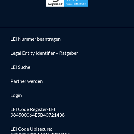
LEI Nummer beantragen
Legal Entity Identifier – Ratgeber
LEI Suche
Partner werden
Login
LEI Code Register-LEI:
984500064E5B40721438
LEI Code Ubisecure: