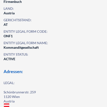
Firmenbuch
LAND:
Austria
GERICHTSSTAND:
AT
ENTITY LEGAL FORM CODE:
ONF1
ENTITY LEGAL FORM NAME:
Kommanditgesellschaft
ENTITY STATUS:
ACTIVE
Adressen:
LEGAL:
Schönbrunnerstr. 259
1120 Wien
Austria