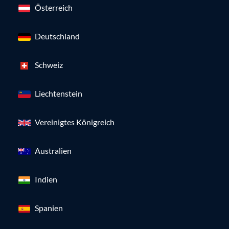
Österreich
Deutschland
Schweiz
Liechtenstein
Vereinigtes Königreich
Australien
Indien
Spanien