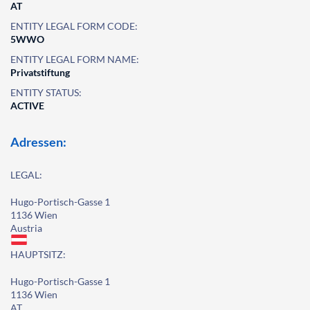
AT
ENTITY LEGAL FORM CODE:
5WWO
ENTITY LEGAL FORM NAME:
Privatstiftung
ENTITY STATUS:
ACTIVE
Adressen:
LEGAL:
Hugo-Portisch-Gasse 1
1136 Wien
Austria
HAUPTSITZ:
Hugo-Portisch-Gasse 1
1136 Wien
AT