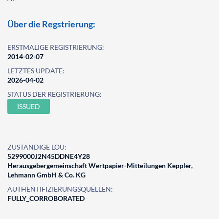
Über die Regstrierung:
ERSTMALIGE REGISTRIERUNG:
2014-02-07
LETZTES UPDATE:
2026-04-02
STATUS DER REGISTRIERUNG:
ISSUED
ZUSTÄNDIGE LOU:
5299000J2N45DDNE4Y28
Herausgebergemeinschaft Wertpapier-Mitteilungen Keppler,
Lehmann GmbH & Co. KG
AUTHENTIFIZIERUNGSQUELLEN:
FULLY_CORROBORATED