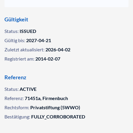
Gültigkeit
Status:
ISSUED
Gültig bis:
2027-04-21
Zuletzt aktualisiert:
2026-04-02
Registriert am:
2014-02-07
Referenz
Status:
ACTIVE
Referenz:
71451a, Firmenbuch
Rechtsform:
Privatstiftung (5WWO)
Bestätigung:
FULLY_CORROBORATED