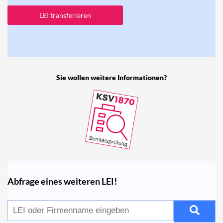
LEI transferieren
Sie wollen weitere Informationen?
Abfrage eines weiteren LEI!