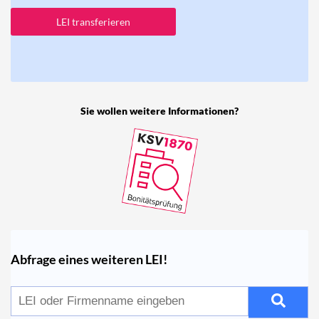
LEI transferieren
Sie wollen weitere Informationen?
Abfrage eines weiteren LEI!