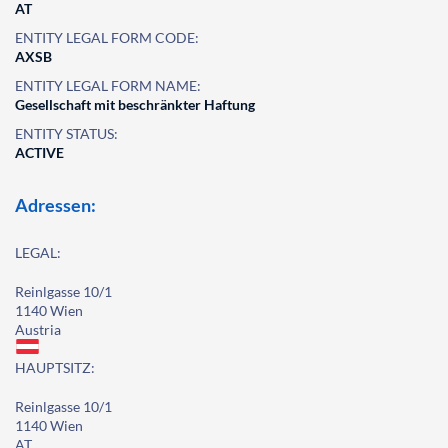
AT
ENTITY LEGAL FORM CODE:
AXSB
ENTITY LEGAL FORM NAME:
Gesellschaft mit beschränkter Haftung
ENTITY STATUS:
ACTIVE
Adressen:
LEGAL:
Reinlgasse 10/1
1140 Wien
Austria
HAUPTSITZ:
Reinlgasse 10/1
1140 Wien
AT