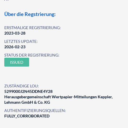
Über die Regstrierung:
ERSTMALIGE REGISTRIERUNG:
2023-03-28
LETZTES UPDATE:
2026-02-23
STATUS DER REGISTRIERUNG:
ISSUED
ZUSTÄNDIGE LOU:
5299000J2N45DDNE4Y28
Herausgebergemeinschaft Wertpapier-Mitteilungen Keppler,
Lehmann GmbH & Co. KG
AUTHENTIFIZIERUNGSQUELLEN:
FULLY_CORROBORATED