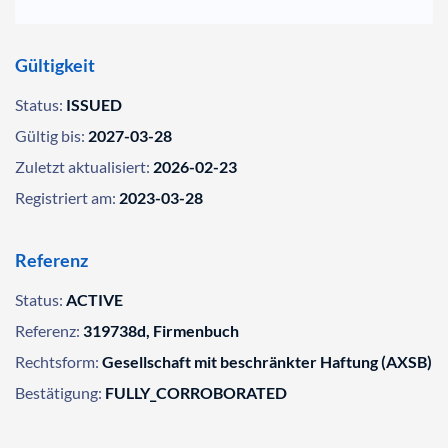
Gültigkeit
Status:
ISSUED
Gültig bis:
2027-03-28
Zuletzt aktualisiert:
2026-02-23
Registriert am:
2023-03-28
Referenz
Status:
ACTIVE
Referenz:
319738d, Firmenbuch
Rechtsform:
Gesellschaft mit beschränkter Haftung (AXSB)
Bestätigung:
FULLY_CORROBORATED