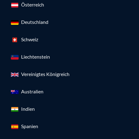
Österreich
Deutschland
Schweiz
Liechtenstein
Vereinigtes Königreich
Australien
Indien
Spanien