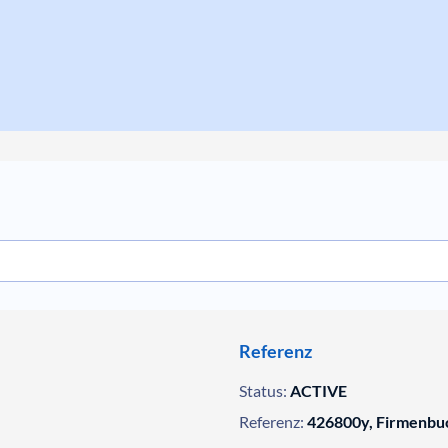
Referenz
Status:
ACTIVE
Referenz:
426800y, Firmenbu