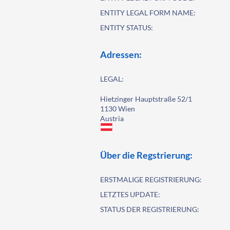
ENTITY LEGAL FORM NAME:
ENTITY STATUS:
Adressen:
LEGAL:
Hietzinger Hauptstraße 52/1
1130 Wien
Austria
Über die Regstrierung:
ERSTMALIGE REGISTRIERUNG:
LETZTES UPDATE:
STATUS DER REGISTRIERUNG: