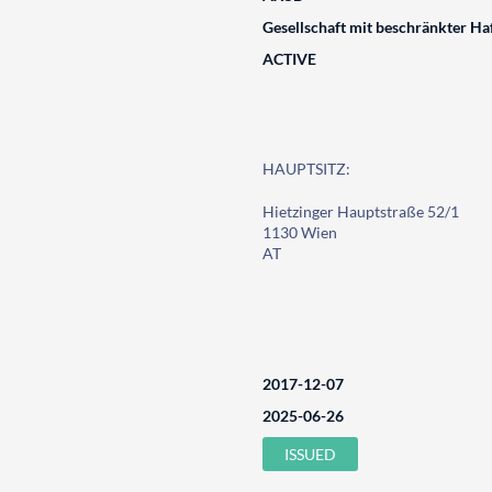
Gesellschaft mit beschränkter Ha
ACTIVE
HAUPTSITZ:
Hietzinger Hauptstraße 52/1
1130 Wien
AT
2017-12-07
2025-06-26
ISSUED