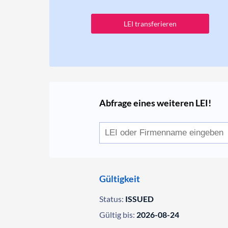
LEI transferieren
Abfrage eines weiteren LEI!
Gültigkeit
Status:
ISSUED
Gültig bis:
2026-08-24