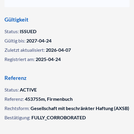
Gültigkeit
Status:
ISSUED
Gültig bis:
2027-04-24
Zuletzt aktualisiert:
2026-04-07
Registriert am:
2025-04-24
Referenz
Status:
ACTIVE
Referenz:
453755m, Firmenbuch
Rechtsform:
Gesellschaft mit beschränkter Haftung (AXSB)
Bestätigung:
FULLY_CORROBORATED