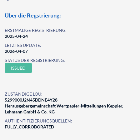
Über die Regstrierung:
ERSTMALIGE REGISTRIERUNG:
2025-04-24
LETZTES UPDATE:
2026-04-07
STATUS DER REGISTRIERUNG:
ISSUED
ZUSTÄNDIGE LOU:
5299000J2N45DDNE4Y28
Herausgebergemeinschaft Wertpapier-Mitteilungen Keppler,
Lehmann GmbH & Co. KG
AUTHENTIFIZIERUNGSQUELLEN:
FULLY_CORROBORATED