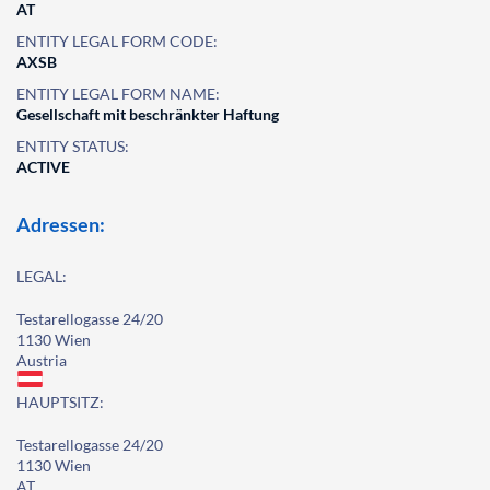
AT
ENTITY LEGAL FORM CODE:
AXSB
ENTITY LEGAL FORM NAME:
Gesellschaft mit beschränkter Haftung
ENTITY STATUS:
ACTIVE
Adressen:
LEGAL:
Testarellogasse 24/20
1130 Wien
Austria
HAUPTSITZ:
Testarellogasse 24/20
1130 Wien
AT