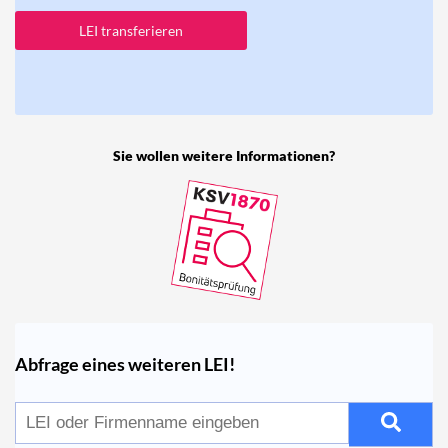
LEI transferieren
Sie wollen weitere Informationen?
Abfrage eines weiteren LEI!