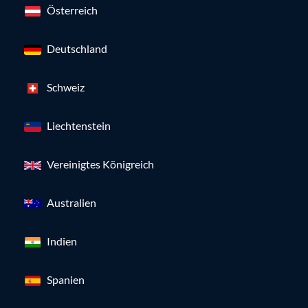
Österreich
Deutschland
Schweiz
Liechtenstein
Vereinigtes Königreich
Australien
Indien
Spanien