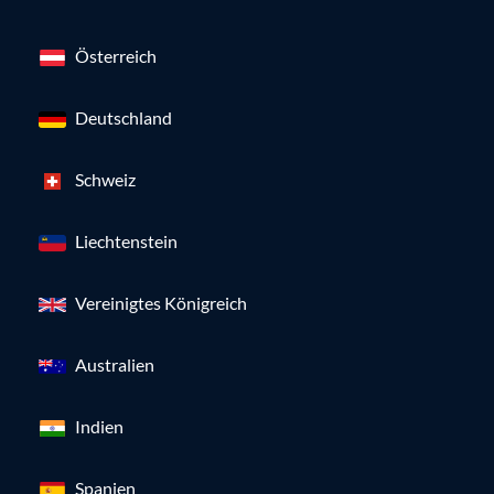
Österreich
Deutschland
Schweiz
Liechtenstein
Vereinigtes Königreich
Australien
Indien
Spanien