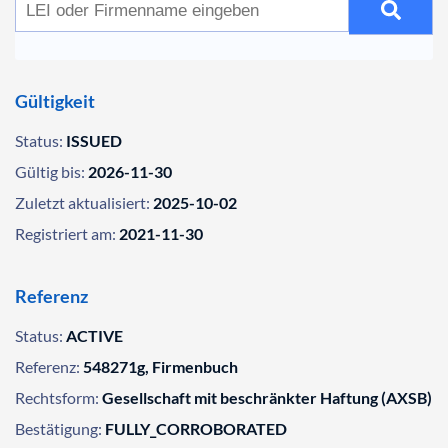
Gültigkeit
Status:
ISSUED
Gültig bis:
2026-11-30
Zuletzt aktualisiert:
2025-10-02
Registriert am:
2021-11-30
Referenz
Status:
ACTIVE
Referenz:
548271g, Firmenbuch
Rechtsform:
Gesellschaft mit beschränkter Haftung (AXSB)
Bestätigung:
FULLY_CORROBORATED