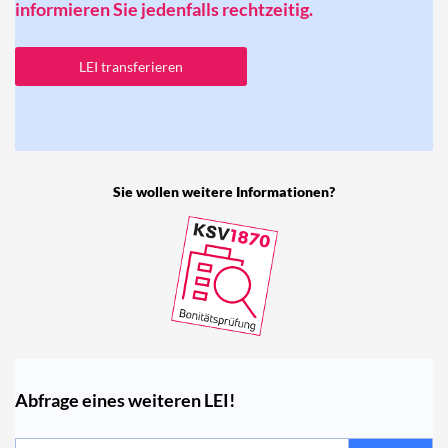
informieren Sie jedenfalls rechtzeitig.
LEI transferieren
Sie wollen weitere Informationen?
Abfrage eines weiteren LEI!