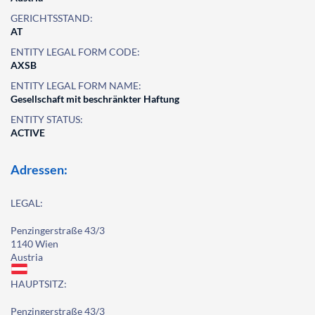
GERICHTSSTAND:
AT
ENTITY LEGAL FORM CODE:
AXSB
ENTITY LEGAL FORM NAME:
Gesellschaft mit beschränkter Haftung
ENTITY STATUS:
ACTIVE
Adressen:
LEGAL:
Penzingerstraße 43/3
1140 Wien
Austria
HAUPTSITZ:
Penzingerstraße 43/3