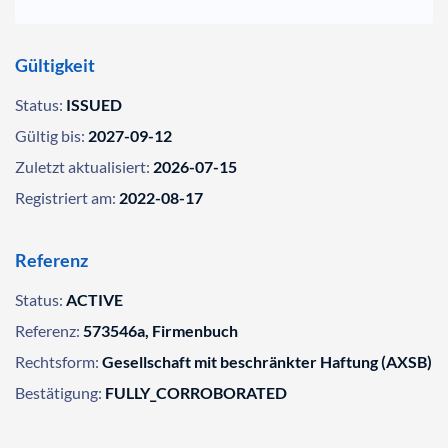
Gültigkeit
Status:
ISSUED
Gültig bis:
2027-09-12
Zuletzt aktualisiert:
2026-07-15
Registriert am:
2022-08-17
Referenz
Status:
ACTIVE
Referenz:
573546a, Firmenbuch
Rechtsform:
Gesellschaft mit beschränkter Haftung (AXSB)
Bestätigung:
FULLY_CORROBORATED