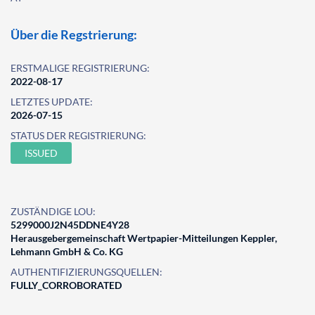
Über die Regstrierung:
ERSTMALIGE REGISTRIERUNG:
2022-08-17
LETZTES UPDATE:
2026-07-15
STATUS DER REGISTRIERUNG:
ISSUED
ZUSTÄNDIGE LOU:
5299000J2N45DDNE4Y28
Herausgebergemeinschaft Wertpapier-Mitteilungen Keppler,
Lehmann GmbH & Co. KG
AUTHENTIFIZIERUNGSQUELLEN:
FULLY_CORROBORATED