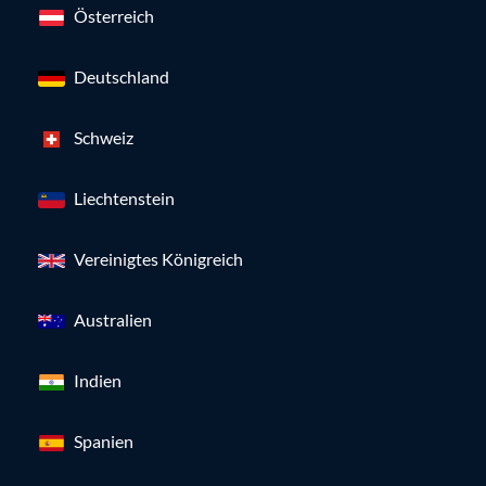
Österreich
Deutschland
Schweiz
Liechtenstein
Vereinigtes Königreich
Australien
Indien
Spanien