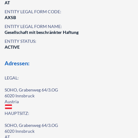
AT
ENTITY LEGAL FORM CODE:
AXSB
ENTITY LEGAL FORM NAME:
Gesellschaft mit beschränkter Haftung
ENTITY STATUS:
ACTIVE
Adressen:
LEGAL:
SOHO, Grabenweg 64/3.OG
6020 Innsbruck
Austria
HAUPTSITZ:
SOHO, Grabenweg 64/3.OG
6020 Innsbruck
AT