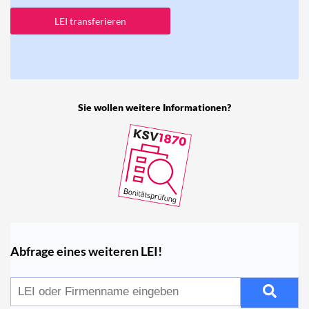
LEI transferieren
Sie wollen weitere Informationen?
Abfrage eines weiteren LEI!