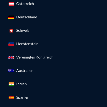
Österreich
Deutschland
Schweiz
Liechtenstein
Vereinigtes Königreich
Australien
Indien
Spanien