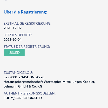
Über die Regstrierung:
ERSTMALIGE REGISTRIERUNG:
2020-12-02
LETZTES UPDATE:
2025-10-04
STATUS DER REGISTRIERUNG:
ISSUED
ZUSTÄNDIGE LOU:
5299000J2N45DDNE4Y28
Herausgebergemeinschaft Wertpapier-Mitteilungen Keppler,
Lehmann GmbH & Co. KG
AUTHENTIFIZIERUNGSQUELLEN:
FULLY_CORROBORATED