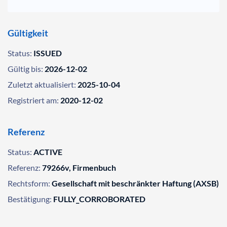
Gültigkeit
Status:
ISSUED
Gültig bis:
2026-12-02
Zuletzt aktualisiert:
2025-10-04
Registriert am:
2020-12-02
Referenz
Status:
ACTIVE
Referenz:
79266v, Firmenbuch
Rechtsform:
Gesellschaft mit beschränkter Haftung (AXSB)
Bestätigung:
FULLY_CORROBORATED