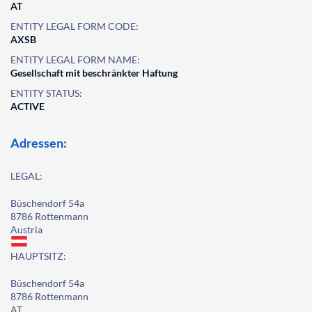
AT
ENTITY LEGAL FORM CODE:
AXSB
ENTITY LEGAL FORM NAME:
Gesellschaft mit beschränkter Haftung
ENTITY STATUS:
ACTIVE
Adressen:
LEGAL:
Büschendorf 54a
8786 Rottenmann
Austria
HAUPTSITZ:
Büschendorf 54a
8786 Rottenmann
AT