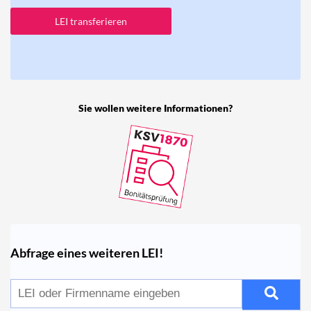
LEI transferieren
Sie wollen weitere Informationen?
Abfrage eines weiteren LEI!