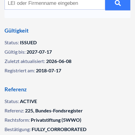
Gültigkeit
Status:
ISSUED
Gültig bis:
2027-07-17
Zuletzt aktualisiert:
2026-06-08
Registriert am:
2018-07-17
Referenz
Status:
ACTIVE
Referenz:
225, Bundes-Fondsregister
Rechtsform:
Privatstiftung (5WWO)
Bestätigung:
FULLY_CORROBORATED