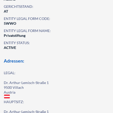
GERICHTSSTAND:
AT
ENTITY LEGAL FORM CODE:
5WWO
ENTITY LEGAL FORM NAME:
Privatstiftung
ENTITY STATUS:
ACTIVE
Adressen:
LEGAL:
Dr. Arthur-Lemisch-Straße 1
9500 Villach
Austria
HAUPTSITZ:
Dr. Arthur-Lemisch-Straße 1