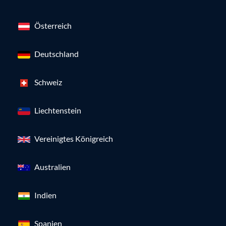
Österreich
Deutschland
Schweiz
Liechtenstein
Vereinigtes Königreich
Australien
Indien
Spanien