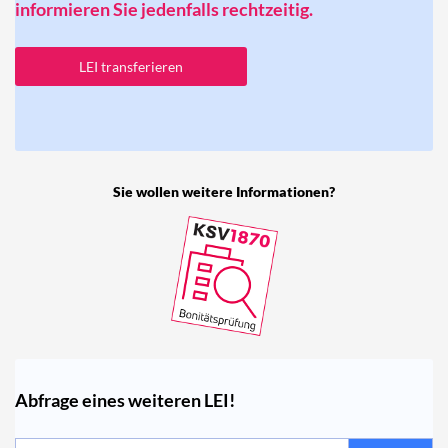
informieren Sie jedenfalls rechtzeitig.
LEI transferieren
Sie wollen weitere Informationen?
Abfrage eines weiteren LEI!