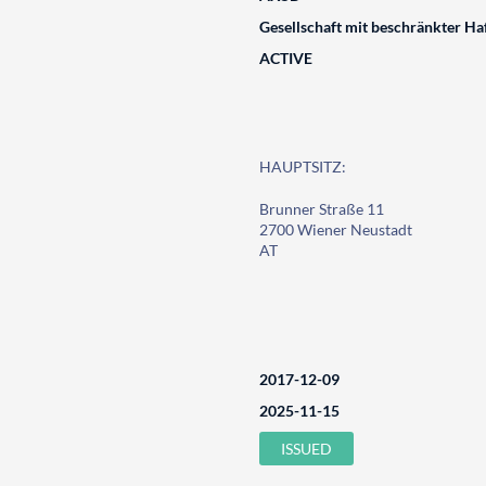
Gesellschaft mit beschränkter Ha
ACTIVE
HAUPTSITZ:
Brunner Straße 11
2700 Wiener Neustadt
AT
2017-12-09
2025-11-15
ISSUED