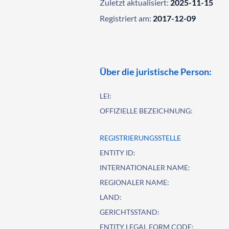
Zuletzt aktualisiert:
2025-11-15
Registriert am:
2017-12-09
Über die juristische Person:
LEI:
OFFIZIELLE BEZEICHNUNG:
REGISTRIERUNGSSTELLE
ENTITY ID:
INTERNATIONALER NAME:
REGIONALER NAME:
LAND:
GERICHTSSTAND:
ENTITY LEGAL FORM CODE: