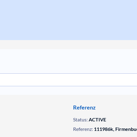
Referenz
Status:
ACTIVE
Referenz:
111986k, Firmenbu