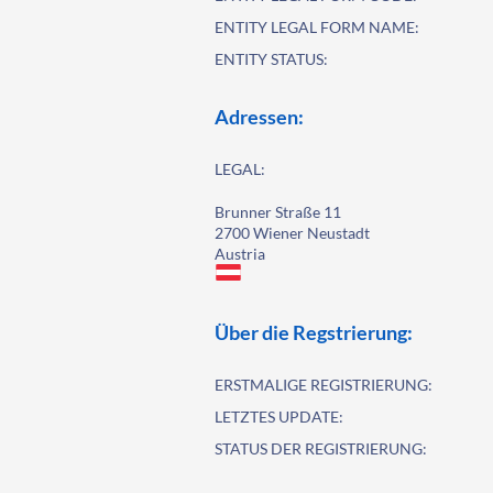
ENTITY LEGAL FORM NAME:
ENTITY STATUS:
Adressen:
LEGAL:
Brunner Straße 11
2700 Wiener Neustadt
Austria
Über die Regstrierung:
ERSTMALIGE REGISTRIERUNG:
LETZTES UPDATE:
STATUS DER REGISTRIERUNG: