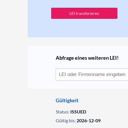
LEI transferieren
Abfrage eines weiteren LEI!
Gültigkeit
Status:
ISSUED
Gültig bis:
2026-12-09