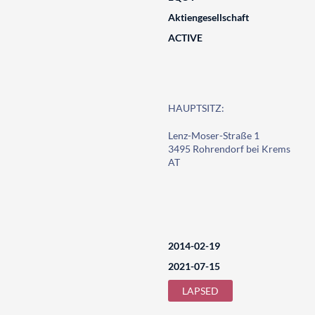
Aktiengesellschaft
ACTIVE
HAUPTSITZ:
Lenz-Moser-Straße 1
3495 Rohrendorf bei Krems
AT
2014-02-19
2021-07-15
LAPSED