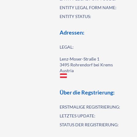
ENTITY LEGAL FORM NAME:
ENTITY STATUS:
Adressen:
LEGAL:
Lenz-Moser-Straße 1
3495 Rohrendorf bei Krems
Austria
Über die Regstrierung:
ERSTMALIGE REGISTRIERUNG:
LETZTES UPDATE:
STATUS DER REGISTRIERUNG: