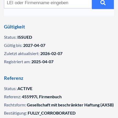
Gültigkeit
Status:
ISSUED
Gültig bis:
2027-04-07
Zuletzt aktualisiert:
2026-02-07
Registriert am:
2025-04-07
Referenz
Status:
ACTIVE
Referenz:
455997i, Firmenbuch
Rechtsform:
Gesellschaft mit beschränkter Haftung (AXSB)
Bestätigung:
FULLY_CORROBORATED