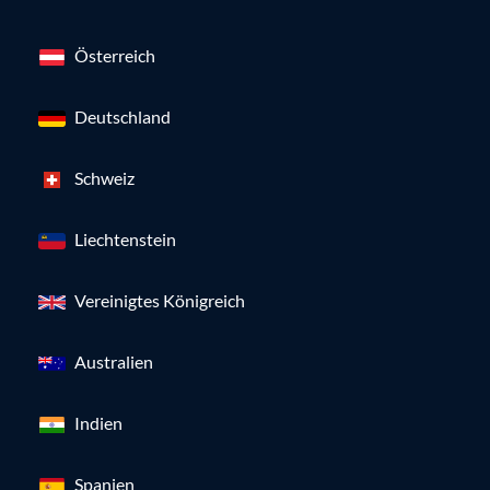
Österreich
Deutschland
Schweiz
Liechtenstein
Vereinigtes Königreich
Australien
Indien
Spanien