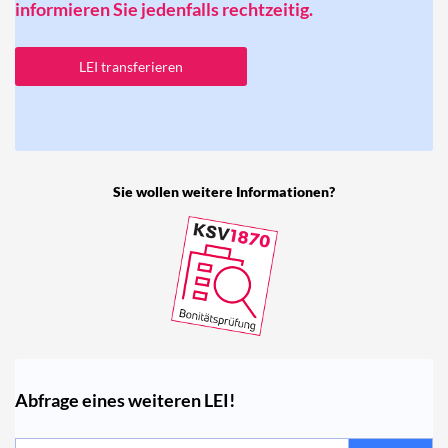
informieren Sie jedenfalls rechtzeitig.
LEI transferieren
Sie wollen weitere Informationen?
Abfrage eines weiteren LEI!