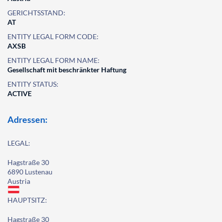
GERICHTSSTAND:
AT
ENTITY LEGAL FORM CODE:
AXSB
ENTITY LEGAL FORM NAME:
Gesellschaft mit beschränkter Haftung
ENTITY STATUS:
ACTIVE
Adressen:
LEGAL:
Hagstraße 30
6890 Lustenau
Austria
HAUPTSITZ:
Hagstraße 30