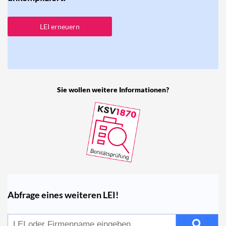
LEI erneuern
Sie wollen weitere Informationen?
Abfrage eines weiteren LEI!