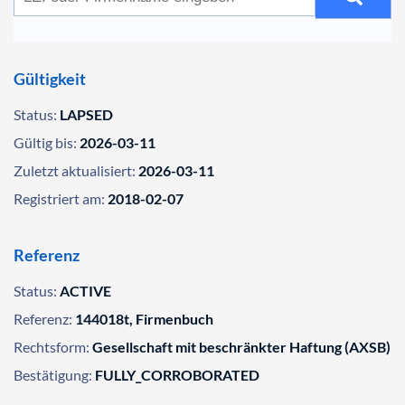
Gültigkeit
Status:
LAPSED
Gültig bis:
2026-03-11
Zuletzt aktualisiert:
2026-03-11
Registriert am:
2018-02-07
Referenz
Status:
ACTIVE
Referenz:
144018t, Firmenbuch
Rechtsform:
Gesellschaft mit beschränkter Haftung (AXSB)
Bestätigung:
FULLY_CORROBORATED