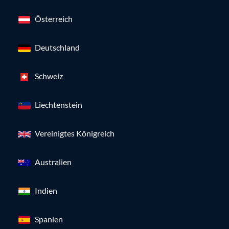
Österreich
Deutschland
Schweiz
Liechtenstein
Vereinigtes Königreich
Australien
Indien
Spanien