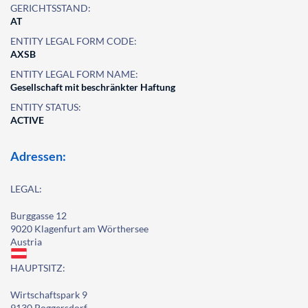
GERICHTSSTAND:
AT
ENTITY LEGAL FORM CODE:
AXSB
ENTITY LEGAL FORM NAME:
Gesellschaft mit beschränkter Haftung
ENTITY STATUS:
ACTIVE
Adressen:
LEGAL:
Burggasse 12
9020 Klagenfurt am Wörthersee
Austria
HAUPTSITZ:
Wirtschaftspark 9
9130 Poggersdorf