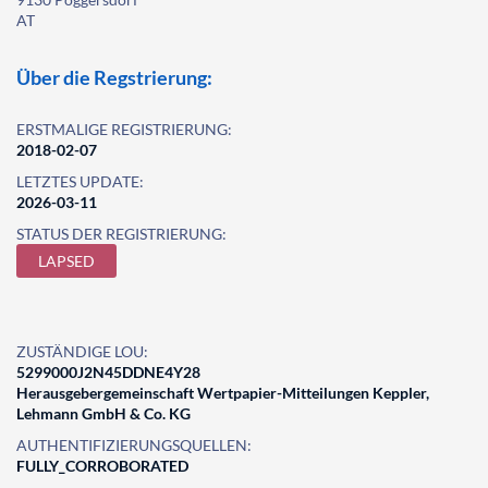
AT
Über die Regstrierung:
ERSTMALIGE REGISTRIERUNG:
2018-02-07
LETZTES UPDATE:
2026-03-11
STATUS DER REGISTRIERUNG:
LAPSED
ZUSTÄNDIGE LOU:
5299000J2N45DDNE4Y28
Herausgebergemeinschaft Wertpapier-Mitteilungen Keppler,
Lehmann GmbH & Co. KG
AUTHENTIFIZIERUNGSQUELLEN:
FULLY_CORROBORATED