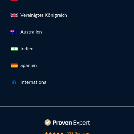
Vereinigtes Königreich
Australien
Indien
Spanien
International
233 Reviews