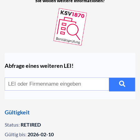
Sie wollen weitere Informationen?
Abfrage eines weiteren LEI!
Gültigkeit
Status:
RETIRED
Gültig bis:
2026-02-10