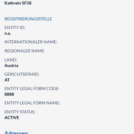
Kathrein SF58
REGISTRIERUNGSSTELLE
ENTITY ID:
n.a.
INTERNATIONALER NAME:
REGIONALER NAME:
LAND:
Austria
GERICHTSSTAND:
AT
ENTITY LEGAL FORM CODE:
8888
ENTITY LEGAL FORM NAME:
ENTITY STATUS:
ACTIVE
Adressen: