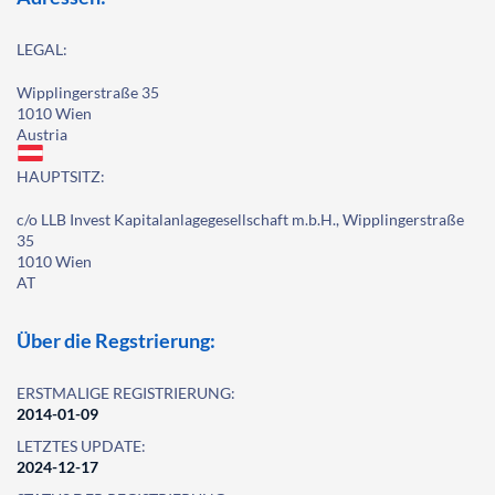
LEGAL:
Wipplingerstraße 35
1010 Wien
Austria
HAUPTSITZ:
c/o LLB Invest Kapitalanlagegesellschaft m.b.H., Wipplingerstraße
35
1010 Wien
AT
Über die Regstrierung:
ERSTMALIGE REGISTRIERUNG:
2014-01-09
LETZTES UPDATE:
2024-12-17