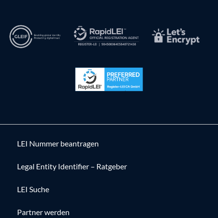
LEI Nummer beantragen
Legal Entity Identifier – Ratgeber
LEI Suche
Partner werden