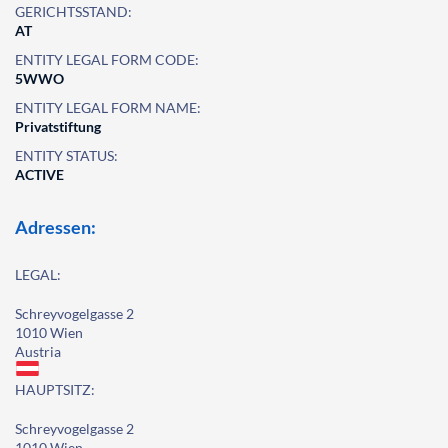
GERICHTSSTAND:
AT
ENTITY LEGAL FORM CODE:
5WWO
ENTITY LEGAL FORM NAME:
Privatstiftung
ENTITY STATUS:
ACTIVE
Adressen:
LEGAL:
Schreyvogelgasse 2
1010 Wien
Austria
HAUPTSITZ:
Schreyvogelgasse 2
1010 Wien