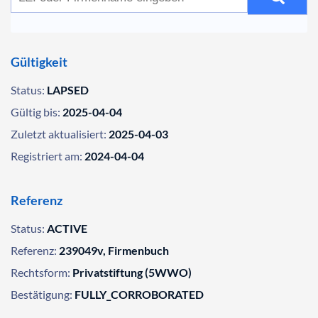
Gültigkeit
Status:
LAPSED
Gültig bis:
2025-04-04
Zuletzt aktualisiert:
2025-04-03
Registriert am:
2024-04-04
Referenz
Status:
ACTIVE
Referenz:
239049v, Firmenbuch
Rechtsform:
Privatstiftung (5WWO)
Bestätigung:
FULLY_CORROBORATED