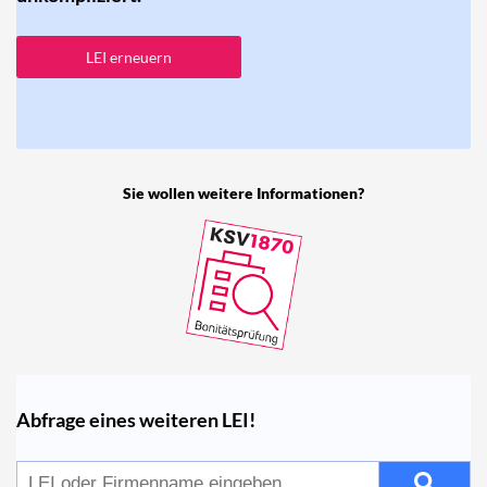
LEI erneuern
Sie wollen weitere Informationen?
Abfrage eines weiteren LEI!