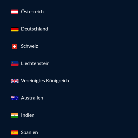
Österreich
Deutschland
Schweiz
Liechtenstein
Vereinigtes Königreich
Australien
Indien
Spanien