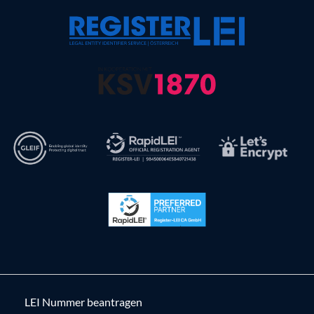
LEI Nummer beantragen