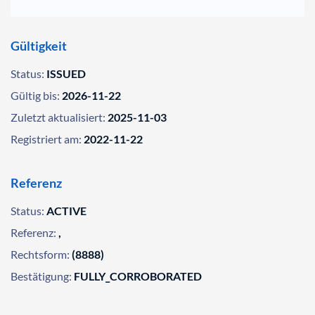
Gültigkeit
Status:
ISSUED
Gültig bis:
2026-11-22
Zuletzt aktualisiert:
2025-11-03
Registriert am:
2022-11-22
Referenz
Status:
ACTIVE
Referenz:
,
Rechtsform:
(8888)
Bestätigung:
FULLY_CORROBORATED