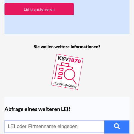
LEI transferieren
Sie wollen weitere Informationen?
Abfrage eines weiteren LEI!