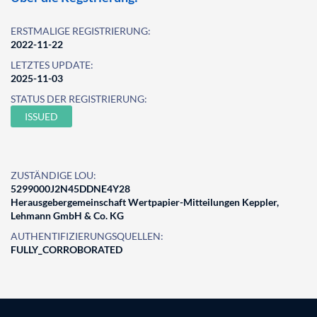
ERSTMALIGE REGISTRIERUNG:
2022-11-22
LETZTES UPDATE:
2025-11-03
STATUS DER REGISTRIERUNG:
ISSUED
ZUSTÄNDIGE LOU:
5299000J2N45DDNE4Y28
Herausgebergemeinschaft Wertpapier-Mitteilungen Keppler,
Lehmann GmbH & Co. KG
AUTHENTIFIZIERUNGSQUELLEN:
FULLY_CORROBORATED