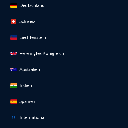
Deutschland
Schweiz
Liechtenstein
Vereinigtes Königreich
Australien
Indien
Spanien
International