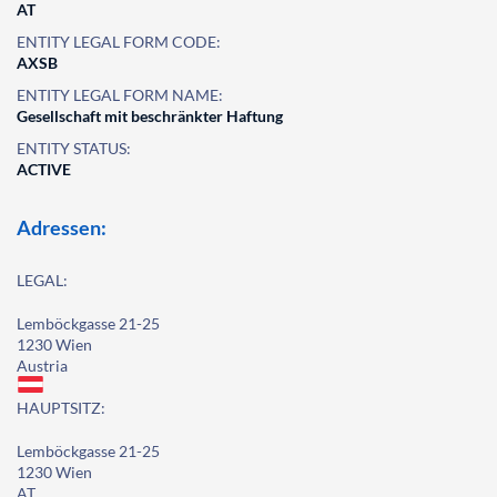
AT
ENTITY LEGAL FORM CODE:
AXSB
ENTITY LEGAL FORM NAME:
Gesellschaft mit beschränkter Haftung
ENTITY STATUS:
ACTIVE
Adressen:
LEGAL:
Lemböckgasse 21-25
1230 Wien
Austria
HAUPTSITZ:
Lemböckgasse 21-25
1230 Wien
AT