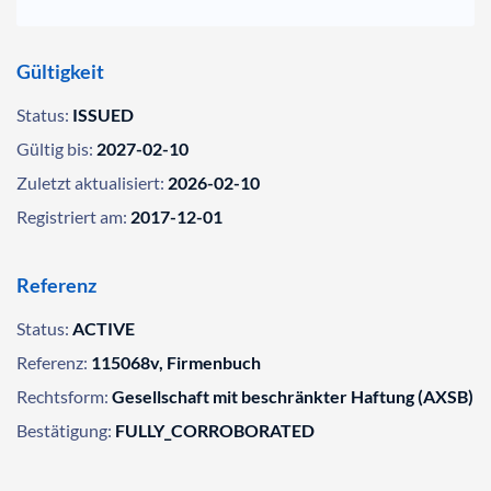
Gültigkeit
Status:
ISSUED
Gültig bis:
2027-02-10
Zuletzt aktualisiert:
2026-02-10
Registriert am:
2017-12-01
Referenz
Status:
ACTIVE
Referenz:
115068v, Firmenbuch
Rechtsform:
Gesellschaft mit beschränkter Haftung (AXSB)
Bestätigung:
FULLY_CORROBORATED