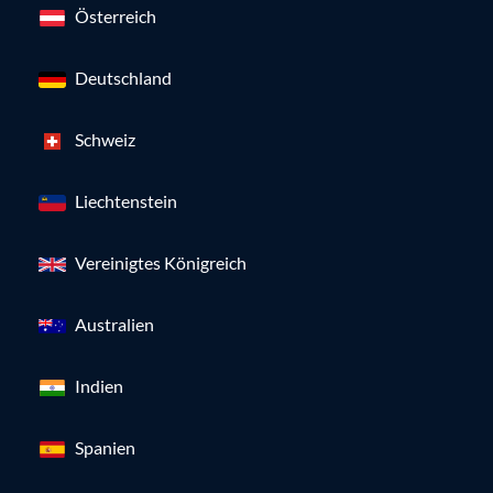
Österreich
Deutschland
Schweiz
Liechtenstein
Vereinigtes Königreich
Australien
Indien
Spanien