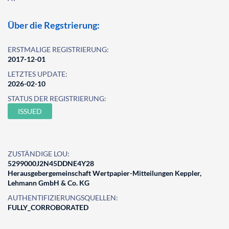
Über die Regstrierung:
ERSTMALIGE REGISTRIERUNG:
2017-12-01
LETZTES UPDATE:
2026-02-10
STATUS DER REGISTRIERUNG:
ISSUED
ZUSTÄNDIGE LOU:
5299000J2N45DDNE4Y28
Herausgebergemeinschaft Wertpapier-Mitteilungen Keppler,
Lehmann GmbH & Co. KG
AUTHENTIFIZIERUNGSQUELLEN:
FULLY_CORROBORATED