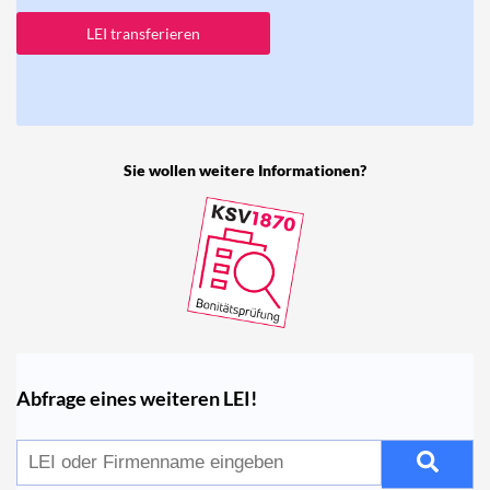
LEI transferieren
Sie wollen weitere Informationen?
Abfrage eines weiteren LEI!