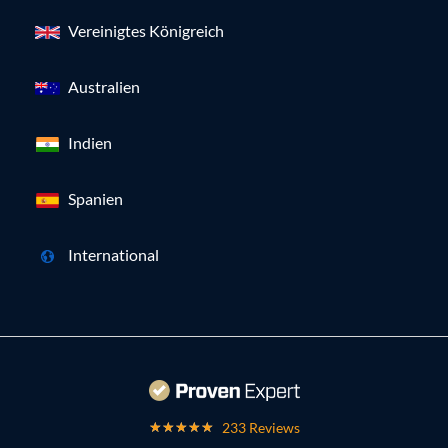
Vereinigtes Königreich
Australien
Indien
Spanien
International
233 Reviews