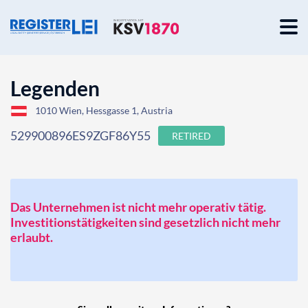
Legenden
1010 Wien, Hessgasse 1, Austria
529900896ES9ZGF86Y55
RETIRED
Das Unternehmen ist nicht mehr operativ tätig.
Investitionstätigkeiten sind gesetzlich nicht mehr
erlaubt.