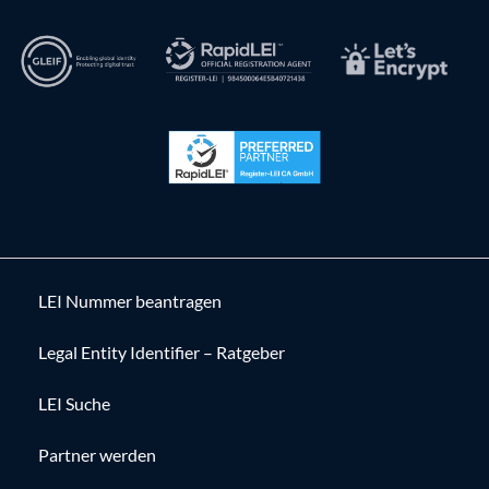
LEI Nummer beantragen
Legal Entity Identifier – Ratgeber
LEI Suche
Partner werden