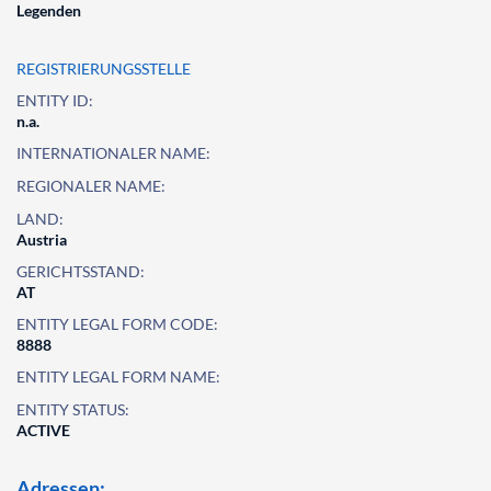
Legenden
REGISTRIERUNGSSTELLE
ENTITY ID:
n.a.
INTERNATIONALER NAME:
REGIONALER NAME:
LAND:
Austria
GERICHTSSTAND:
AT
ENTITY LEGAL FORM CODE:
8888
ENTITY LEGAL FORM NAME:
ENTITY STATUS:
ACTIVE
Adressen: