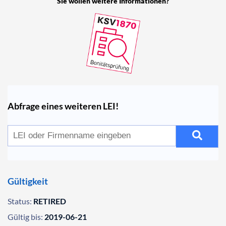
Sie wollen weitere Informationen?
Abfrage eines weiteren LEI!
Gültigkeit
Status:
RETIRED
Gültig bis:
2019-06-21