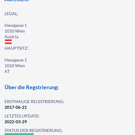
LEGAL:
Hessgasse 1
1010 Wien
Austria
HAUPTSITZ:
Hessgasse 1
1010 Wien
AT
Über die Regstrierung:
ERSTMALIGE REGISTRIERUNG:
2017-06-21
LETZTES UPDATE:
2022-03-29
STATUS DER REGISTRIERUNG: