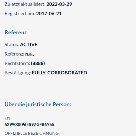
Zuletzt aktualisiert:
2022-03-29
Registriert am:
2017-06-21
Referenz
Status:
ACTIVE
Referenz:
n.a.,
Rechtsform:
(8888)
Bestätigung:
FULLY_CORROBORATED
Über die juristische Person:
LEI:
529900896ES9ZGF86Y55
OFFIZIELLE BEZEICHNUNG: