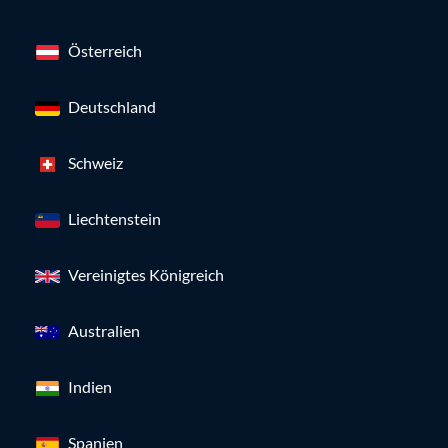
Österreich
Deutschland
Schweiz
Liechtenstein
Vereinigtes Königreich
Australien
Indien
Spanien