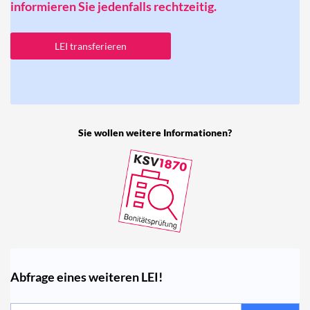
informieren Sie jedenfalls rechtzeitig.
LEI transferieren
Sie wollen weitere Informationen?
Abfrage eines weiteren LEI!