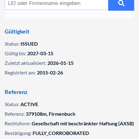
Gültigkeit
Status:
ISSUED
Gültig bis:
2027-03-15
Zuletzt aktualisiert:
2026-01-15
Registriert am:
2015-02-26
Referenz
Status:
ACTIVE
Referenz:
379108m, Firmenbuch
Rechtsform:
Gesellschaft mit beschränkter Haftung (AXSB)
Bestätigung:
FULLY_CORROBORATED