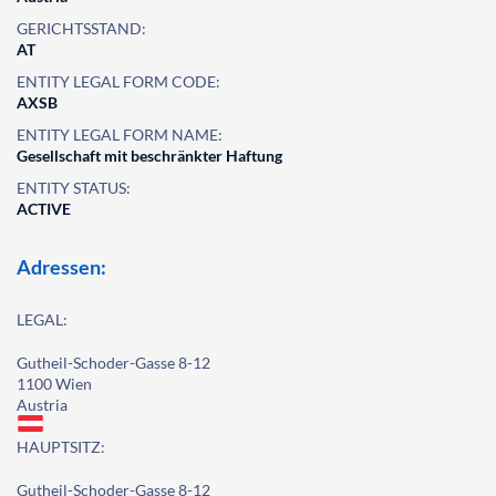
GERICHTSSTAND:
AT
ENTITY LEGAL FORM CODE:
AXSB
ENTITY LEGAL FORM NAME:
Gesellschaft mit beschränkter Haftung
ENTITY STATUS:
ACTIVE
Adressen:
LEGAL:
Gutheil-Schoder-Gasse 8-12
1100 Wien
Austria
HAUPTSITZ:
Gutheil-Schoder-Gasse 8-12