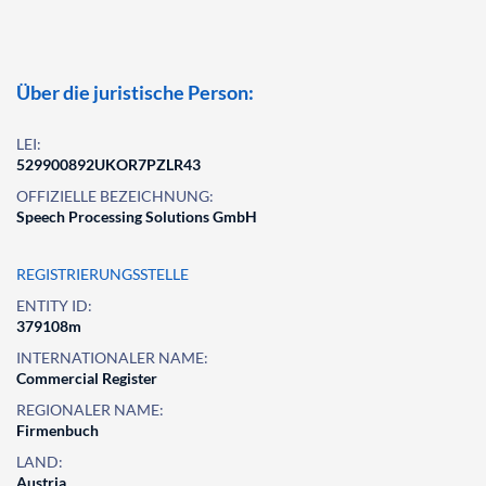
Über die juristische Person:
LEI:
529900892UKOR7PZLR43
OFFIZIELLE BEZEICHNUNG:
Speech Processing Solutions GmbH
REGISTRIERUNGSSTELLE
ENTITY ID:
379108m
INTERNATIONALER NAME:
Commercial Register
REGIONALER NAME:
Firmenbuch
LAND:
Austria