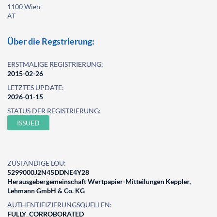
1100 Wien
AT
Über die Regstrierung:
ERSTMALIGE REGISTRIERUNG:
2015-02-26
LETZTES UPDATE:
2026-01-15
STATUS DER REGISTRIERUNG:
ISSUED
ZUSTÄNDIGE LOU:
5299000J2N45DDNE4Y28
Herausgebergemeinschaft Wertpapier-Mitteilungen Keppler,
Lehmann GmbH & Co. KG
AUTHENTIFIZIERUNGSQUELLEN:
FULLY_CORROBORATED