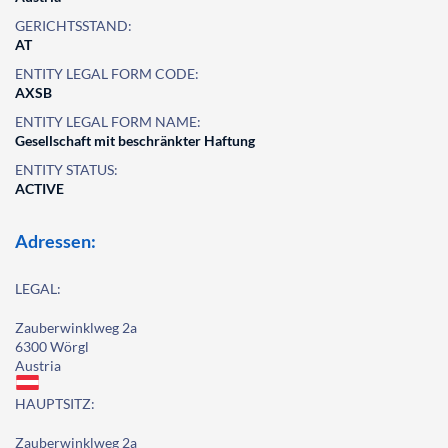
GERICHTSSTAND:
AT
ENTITY LEGAL FORM CODE:
AXSB
ENTITY LEGAL FORM NAME:
Gesellschaft mit beschränkter Haftung
ENTITY STATUS:
ACTIVE
Adressen:
LEGAL:
Zauberwinklweg 2a
6300 Wörgl
Austria
HAUPTSITZ:
Zauberwinklweg 2a