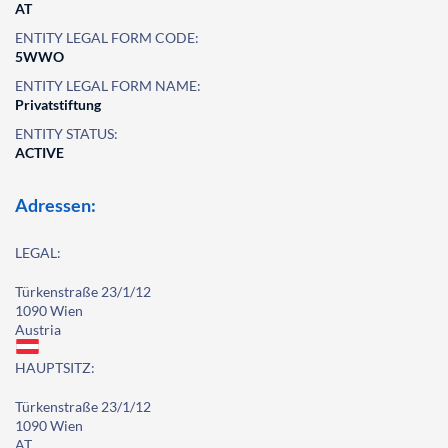
AT
ENTITY LEGAL FORM CODE:
5WWO
ENTITY LEGAL FORM NAME:
Privatstiftung
ENTITY STATUS:
ACTIVE
Adressen:
LEGAL:
Türkenstraße 23/1/12
1090 Wien
Austria
HAUPTSITZ:
Türkenstraße 23/1/12
1090 Wien
AT