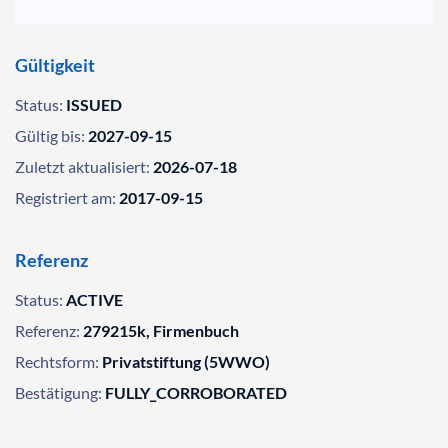
Gültigkeit
Status:
ISSUED
Gültig bis:
2027-09-15
Zuletzt aktualisiert:
2026-07-18
Registriert am:
2017-09-15
Referenz
Status:
ACTIVE
Referenz:
279215k, Firmenbuch
Rechtsform:
Privatstiftung (5WWO)
Bestätigung:
FULLY_CORROBORATED