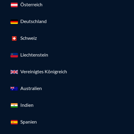
Österreich
Deutschland
Schweiz
Liechtenstein
Vereinigtes Königreich
Australien
Indien
Spanien