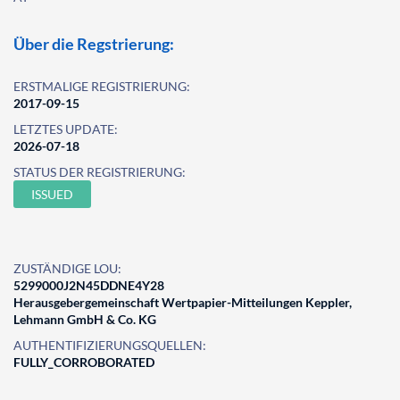
Über die Regstrierung:
ERSTMALIGE REGISTRIERUNG:
2017-09-15
LETZTES UPDATE:
2026-07-18
STATUS DER REGISTRIERUNG:
ISSUED
ZUSTÄNDIGE LOU:
5299000J2N45DDNE4Y28
Herausgebergemeinschaft Wertpapier-Mitteilungen Keppler,
Lehmann GmbH & Co. KG
AUTHENTIFIZIERUNGSQUELLEN:
FULLY_CORROBORATED