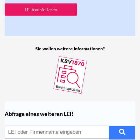
LEI transferieren
Sie wollen weitere Informationen?
Abfrage eines weiteren LEI!