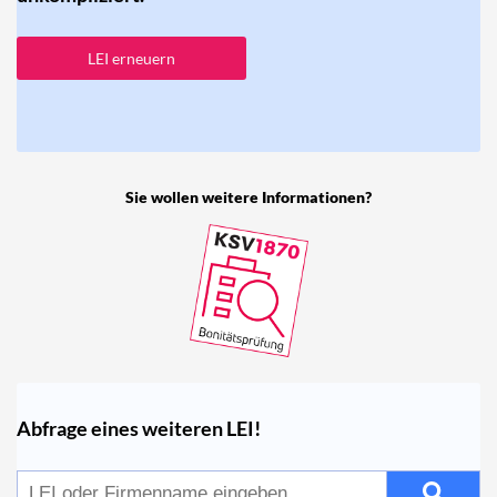
LEI erneuern
Sie wollen weitere Informationen?
Abfrage eines weiteren LEI!