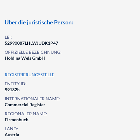
Über die juristische Person:
LEI:
52990087LHLWJUDK1P47
OFFIZIELLE BEZEICHNUNG:
Holding Wels GmbH
REGISTRIERUNGSSTELLE
ENTITY ID:
99132h
INTERNATIONALER NAME:
Commercial Register
REGIONALER NAME:
Firmenbuch
LAND:
Austria