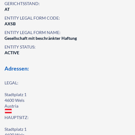
GERICHTSSTAND:
AT
ENTITY LEGAL FORM CODE:
AXSB
ENTITY LEGAL FORM NAME:
Gesellschaft mit beschränkter Haftung
ENTITY STATUS:
ACTIVE
Adressen:
LEGAL:
Stadtplatz 1
4600 Wels
Austria
HAUPTSITZ:
Stadtplatz 1
4600 Wels