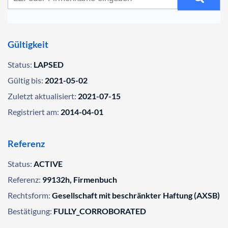
Gültigkeit
Status:
LAPSED
Gültig bis:
2021-05-02
Zuletzt aktualisiert:
2021-07-15
Registriert am:
2014-04-01
Referenz
Status:
ACTIVE
Referenz:
99132h, Firmenbuch
Rechtsform:
Gesellschaft mit beschränkter Haftung (AXSB)
Bestätigung:
FULLY_CORROBORATED