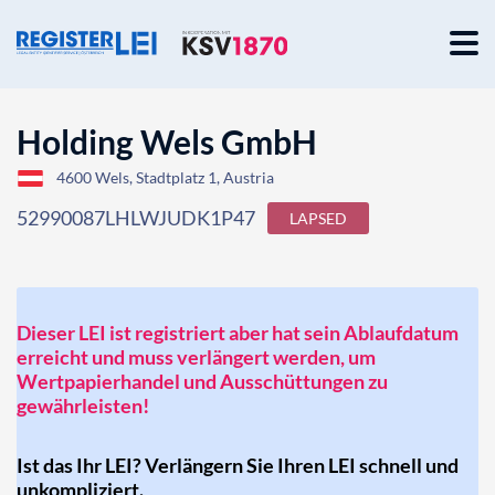
Holding Wels GmbH
4600 Wels, Stadtplatz 1, Austria
52990087LHLWJUDK1P47
LAPSED
Dieser LEI ist registriert aber hat sein Ablaufdatum
erreicht und muss verlängert werden, um
Wertpapierhandel und Ausschüttungen zu
gewährleisten!
Ist das Ihr LEI? Verlängern Sie Ihren LEI schnell und
unkompliziert.