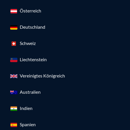
Österreich
Deutschland
Schweiz
Liechtenstein
Vereinigtes Königreich
Australien
Indien
Spanien