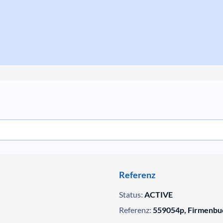
Referenz
Status:
ACTIVE
Referenz:
559054p, Firmenbu