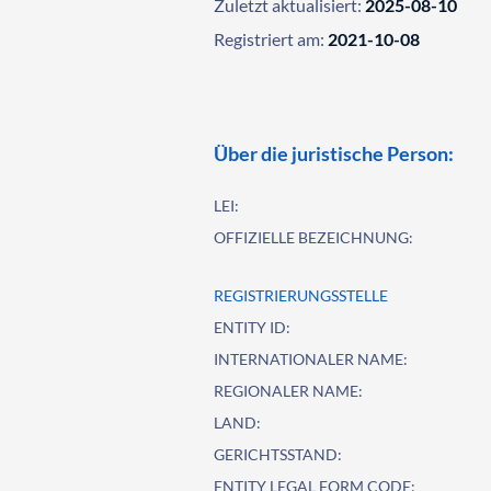
Zuletzt aktualisiert:
2025-08-10
Registriert am:
2021-10-08
Über die juristische Person:
LEI:
OFFIZIELLE BEZEICHNUNG:
REGISTRIERUNGSSTELLE
ENTITY ID:
INTERNATIONALER NAME:
REGIONALER NAME:
LAND:
GERICHTSSTAND:
ENTITY LEGAL FORM CODE: