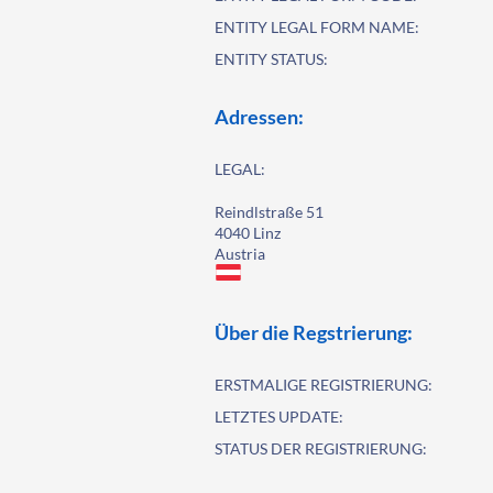
ENTITY LEGAL FORM NAME:
ENTITY STATUS:
Adressen:
LEGAL:
Reindlstraße 51
4040 Linz
Austria
Über die Regstrierung:
ERSTMALIGE REGISTRIERUNG:
LETZTES UPDATE:
STATUS DER REGISTRIERUNG: