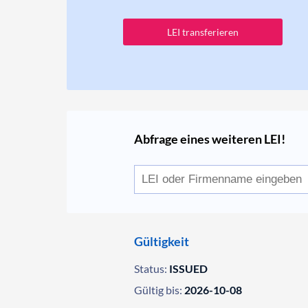
LEI transferieren
Abfrage eines weiteren LEI!
Gültigkeit
Status:
ISSUED
Gültig bis:
2026-10-08