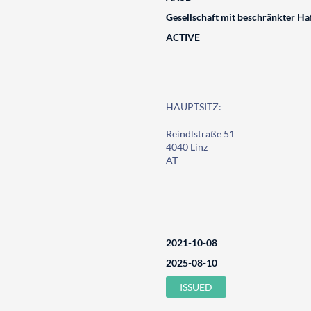
Gesellschaft mit beschränkter Ha
ACTIVE
HAUPTSITZ:
Reindlstraße 51
4040 Linz
AT
2021-10-08
2025-08-10
ISSUED