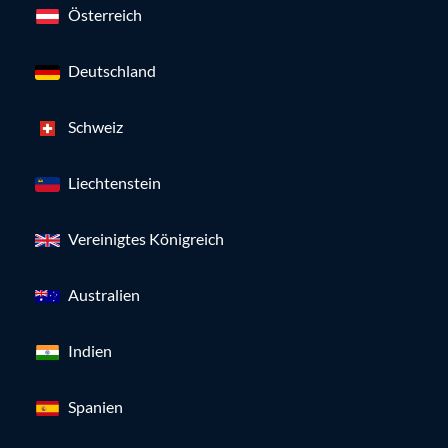
Österreich
Deutschland
Schweiz
Liechtenstein
Vereinigtes Königreich
Australien
Indien
Spanien