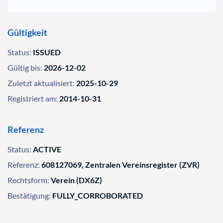
Gültigkeit
Status:
ISSUED
Gültig bis:
2026-12-02
Zuletzt aktualisiert:
2025-10-29
Registriert am:
2014-10-31
Referenz
Status:
ACTIVE
Referenz:
608127069, Zentralen Vereinsregister (ZVR)
Rechtsform:
Verein (DX6Z)
Bestätigung:
FULLY_CORROBORATED