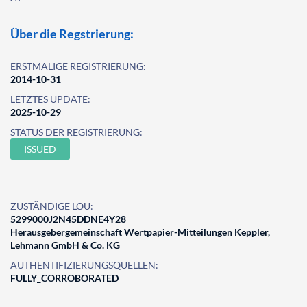
Über die Regstrierung:
ERSTMALIGE REGISTRIERUNG:
2014-10-31
LETZTES UPDATE:
2025-10-29
STATUS DER REGISTRIERUNG:
ISSUED
ZUSTÄNDIGE LOU:
5299000J2N45DDNE4Y28
Herausgebergemeinschaft Wertpapier-Mitteilungen Keppler,
Lehmann GmbH & Co. KG
AUTHENTIFIZIERUNGSQUELLEN:
FULLY_CORROBORATED