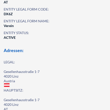
AT
ENTITY LEGAL FORM CODE:
DX6Z
ENTITY LEGAL FORM NAME:
Verein
ENTITY STATUS:
ACTIVE
Adressen:
LEGAL:
Gesellenhausstraße 1-7
4020 Linz
Austria
HAUPTSITZ:
Gesellenhausstraße 1-7
4020 Linz
AT