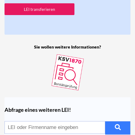
LEI transferieren
Sie wollen weitere Informationen?
Abfrage eines weiteren LEI!