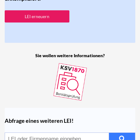
LEI erneuern
Sie wollen weitere Informationen?
Abfrage eines weiteren LEI!