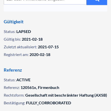
Gültigkeit
Status:
LAPSED
Gültig bis:
2021-02-18
Zuletzt aktualisiert:
2021-07-15
Registriert am:
2020-02-18
Referenz
Status:
ACTIVE
Referenz:
120561x, Firmenbuch
Rechtsform:
Gesellschaft mit beschränkter Haftung (AXSB)
Bestätigung:
FULLY_CORROBORATED