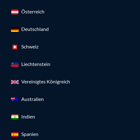
Österreich
Deutschland
Schweiz
Liechtenstein
Vereinigtes Königreich
Australien
Indien
Spanien