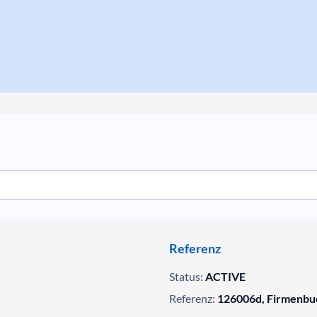
Referenz
Status:
ACTIVE
Referenz:
126006d, Firmenbu