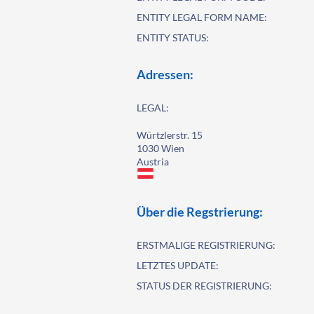
ENTITY LEGAL FORM NAME:
ENTITY STATUS:
Adressen:
LEGAL:
Würtzlerstr. 15
1030 Wien
Austria
Über die Regstrierung:
ERSTMALIGE REGISTRIERUNG:
LETZTES UPDATE:
STATUS DER REGISTRIERUNG: