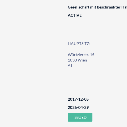
Gesellschaft mit beschränkter Ha
ACTIVE
HAUPTSITZ:
Würtzlerstr. 15
1030 Wien
AT
2017-12-05
2026-04-29
ISSUED