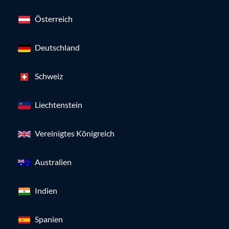
Österreich
Deutschland
Schweiz
Liechtenstein
Vereinigtes Königreich
Australien
Indien
Spanien