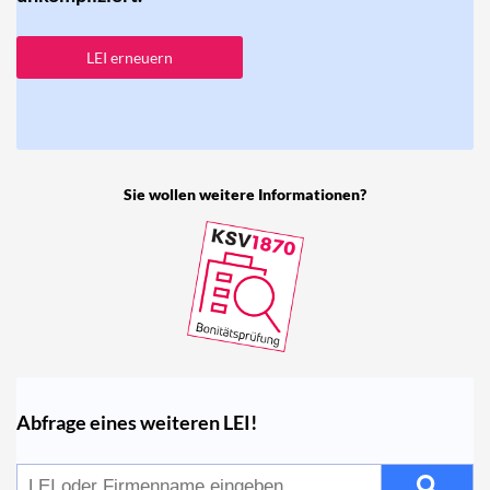
LEI erneuern
Sie wollen weitere Informationen?
Abfrage eines weiteren LEI!