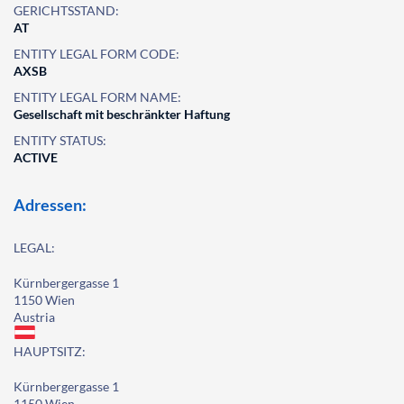
GERICHTSSTAND:
AT
ENTITY LEGAL FORM CODE:
AXSB
ENTITY LEGAL FORM NAME:
Gesellschaft mit beschränkter Haftung
ENTITY STATUS:
ACTIVE
Adressen:
LEGAL:
Kürnbergergasse 1
1150 Wien
Austria
HAUPTSITZ:
Kürnbergergasse 1
1150 Wien