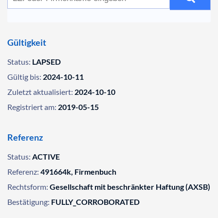
Gültigkeit
Status:
LAPSED
Gültig bis:
2024-10-11
Zuletzt aktualisiert:
2024-10-10
Registriert am:
2019-05-15
Referenz
Status:
ACTIVE
Referenz:
491664k, Firmenbuch
Rechtsform:
Gesellschaft mit beschränkter Haftung (AXSB)
Bestätigung:
FULLY_CORROBORATED