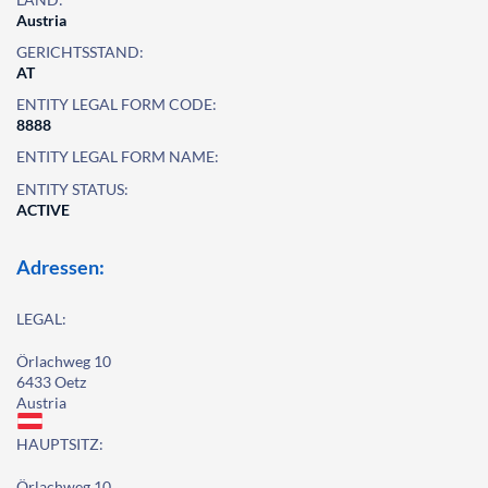
Austria
GERICHTSSTAND:
AT
ENTITY LEGAL FORM CODE:
8888
ENTITY LEGAL FORM NAME:
ENTITY STATUS:
ACTIVE
Adressen:
LEGAL:
Örlachweg 10
6433 Oetz
Austria
HAUPTSITZ:
Örlachweg 10