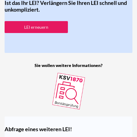
Ist das Ihr LEI? Verlängern Sie Ihren LEI schnell und
unkompliziert.
LEI erneuern
Sie wollen weitere Informationen?
Abfrage eines weiteren LEI!