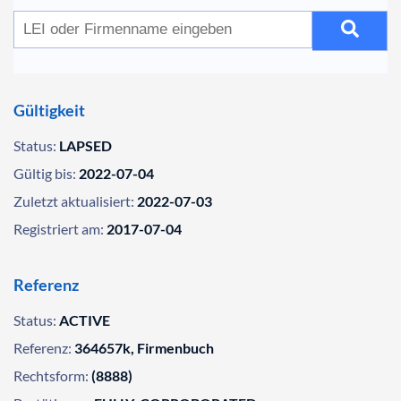
Gültigkeit
Status:
LAPSED
Gültig bis:
2022-07-04
Zuletzt aktualisiert:
2022-07-03
Registriert am:
2017-07-04
Referenz
Status:
ACTIVE
Referenz:
364657k, Firmenbuch
Rechtsform:
(8888)