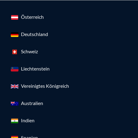
Österreich
Deutschland
Schweiz
Liechtenstein
Vereinigtes Königreich
Australien
Indien
Spanien