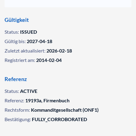
Gültigkeit
Status:
ISSUED
Gültig bis:
2027-04-18
Zuletzt aktualisiert:
2026-02-18
Registriert am:
2014-02-04
Referenz
Status:
ACTIVE
Referenz:
19193a, Firmenbuch
Rechtsform:
Kommanditgesellschaft (ONF1)
Bestätigung:
FULLY_CORROBORATED