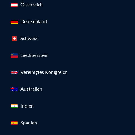
Österreich
Deutschland
Schweiz
Liechtenstein
Vereinigtes Königreich
Australien
Indien
Spanien