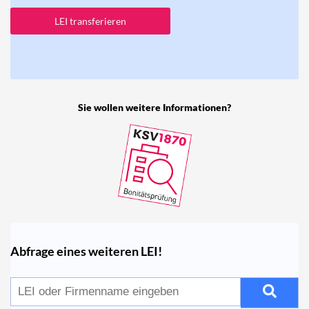
LEI transferieren
Sie wollen weitere Informationen?
Abfrage eines weiteren LEI!