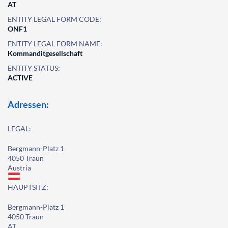
AT
ENTITY LEGAL FORM CODE:
ONF1
ENTITY LEGAL FORM NAME:
Kommanditgesellschaft
ENTITY STATUS:
ACTIVE
Adressen:
LEGAL:
Bergmann-Platz 1
4050 Traun
Austria
HAUPTSITZ:
Bergmann-Platz 1
4050 Traun
AT