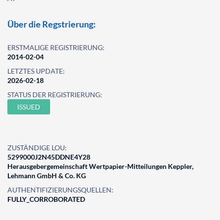
Über die Regstrierung:
ERSTMALIGE REGISTRIERUNG:
2014-02-04
LETZTES UPDATE:
2026-02-18
STATUS DER REGISTRIERUNG:
ISSUED
ZUSTÄNDIGE LOU:
5299000J2N45DDNE4Y28
Herausgebergemeinschaft Wertpapier-Mitteilungen Keppler,
Lehmann GmbH & Co. KG
AUTHENTIFIZIERUNGSQUELLEN:
FULLY_CORROBORATED