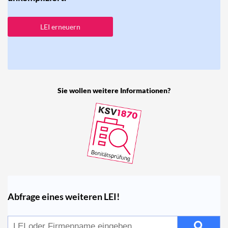
LEI erneuern
Sie wollen weitere Informationen?
Abfrage eines weiteren LEI!