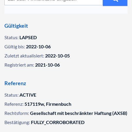
Gültigkeit
Status:
LAPSED
Gültig bis:
2022-10-06
Zuletzt aktualisiert:
2022-10-05
Registriert am:
2021-10-06
Referenz
Status:
ACTIVE
Referenz:
517119w, Firmenbuch
Rechtsform:
Gesellschaft mit beschränkter Haftung (AXSB)
Bestätigung:
FULLY_CORROBORATED