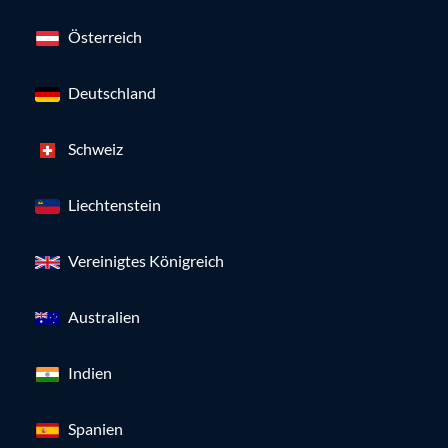
Österreich
Deutschland
Schweiz
Liechtenstein
Vereinigtes Königreich
Australien
Indien
Spanien