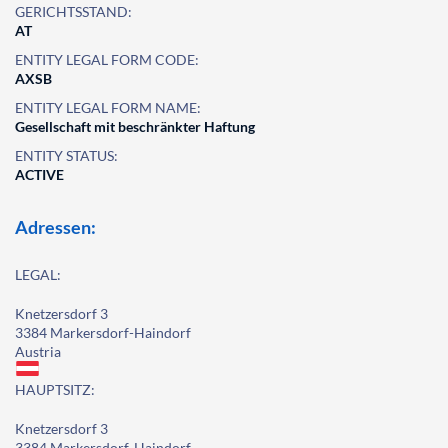
GERICHTSSTAND:
AT
ENTITY LEGAL FORM CODE:
AXSB
ENTITY LEGAL FORM NAME:
Gesellschaft mit beschränkter Haftung
ENTITY STATUS:
ACTIVE
Adressen:
LEGAL:
Knetzersdorf 3
3384 Markersdorf-Haindorf
Austria
HAUPTSITZ:
Knetzersdorf 3
3384 Markersdorf-Haindorf