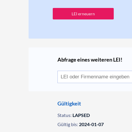
LEI erneuern
Abfrage eines weiteren LEI!
Gültigkeit
Status:
LAPSED
Gültig bis:
2024-01-07