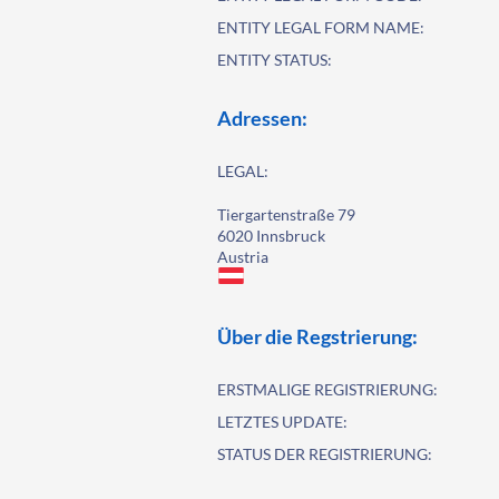
ENTITY LEGAL FORM NAME:
ENTITY STATUS:
Adressen:
LEGAL:
Tiergartenstraße 79
6020 Innsbruck
Austria
Über die Regstrierung:
ERSTMALIGE REGISTRIERUNG:
LETZTES UPDATE:
STATUS DER REGISTRIERUNG: