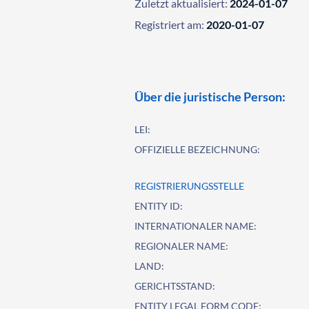
Zuletzt aktualisiert:
2024-01-07
Registriert am:
2020-01-07
Über die juristische Person:
LEI:
OFFIZIELLE BEZEICHNUNG:
REGISTRIERUNGSSTELLE
ENTITY ID:
INTERNATIONALER NAME:
REGIONALER NAME:
LAND:
GERICHTSSTAND:
ENTITY LEGAL FORM CODE: