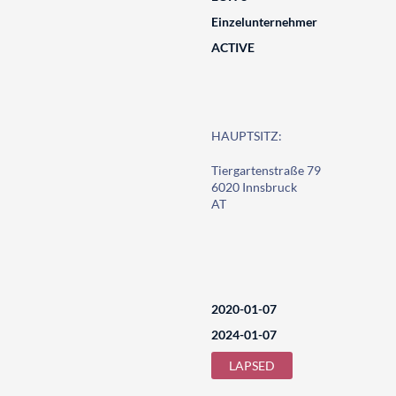
Einzelunternehmer
ACTIVE
HAUPTSITZ:
Tiergartenstraße 79
6020 Innsbruck
AT
2020-01-07
2024-01-07
LAPSED