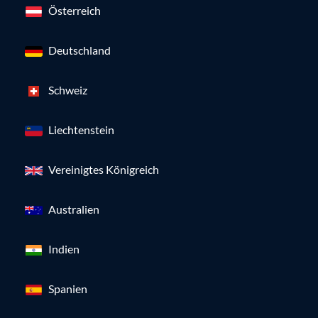
Österreich
Deutschland
Schweiz
Liechtenstein
Vereinigtes Königreich
Australien
Indien
Spanien