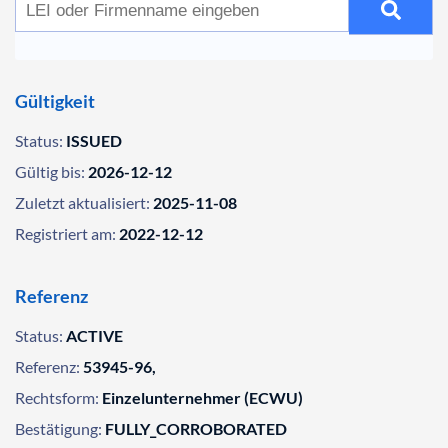
Gültigkeit
Status:
ISSUED
Gültig bis:
2026-12-12
Zuletzt aktualisiert:
2025-11-08
Registriert am:
2022-12-12
Referenz
Status:
ACTIVE
Referenz:
53945-96,
Rechtsform:
Einzelunternehmer (ECWU)
Bestätigung:
FULLY_CORROBORATED