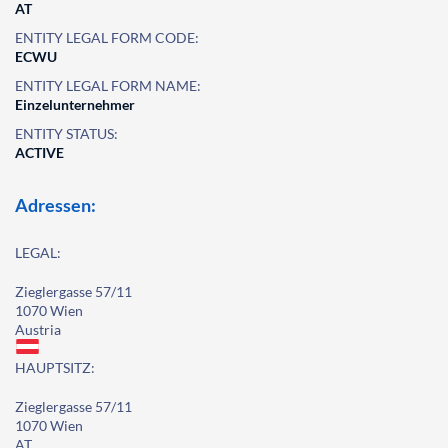
AT
ENTITY LEGAL FORM CODE:
ECWU
ENTITY LEGAL FORM NAME:
Einzelunternehmer
ENTITY STATUS:
ACTIVE
Adressen:
LEGAL:
Zieglergasse 57/11
1070 Wien
Austria
HAUPTSITZ:
Zieglergasse 57/11
1070 Wien
AT