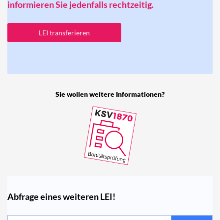
informieren Sie jedenfalls rechtzeitig.
LEI transferieren
Sie wollen weitere Informationen?
Abfrage eines weiteren LEI!