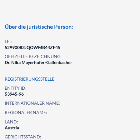
Über die juristische Person:
LEI:
52990083JQOWMB44ZF45
OFFIZIELLE BEZEICHNUNG:
Dr. Nika Mayerhofer-Gallenbacher
REGISTRIERUNGSSTELLE
ENTITY ID:
53945-96
INTERNATIONALER NAME:
REGIONALER NAME:
LAND:
Austria
GERICHTSSTAND: