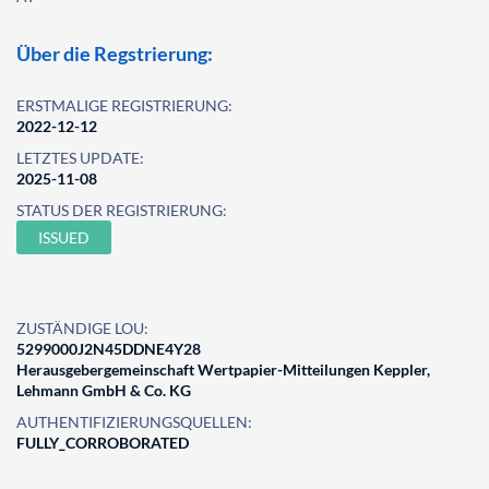
Über die Regstrierung:
ERSTMALIGE REGISTRIERUNG:
2022-12-12
LETZTES UPDATE:
2025-11-08
STATUS DER REGISTRIERUNG:
ISSUED
ZUSTÄNDIGE LOU:
5299000J2N45DDNE4Y28
Herausgebergemeinschaft Wertpapier-Mitteilungen Keppler,
Lehmann GmbH & Co. KG
AUTHENTIFIZIERUNGSQUELLEN:
FULLY_CORROBORATED