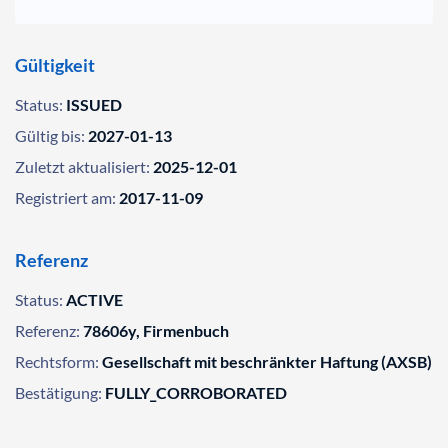
Gültigkeit
Status:
ISSUED
Gültig bis:
2027-01-13
Zuletzt aktualisiert:
2025-12-01
Registriert am:
2017-11-09
Referenz
Status:
ACTIVE
Referenz:
78606y, Firmenbuch
Rechtsform:
Gesellschaft mit beschränkter Haftung (AXSB)
Bestätigung:
FULLY_CORROBORATED