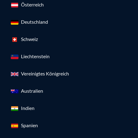
Österreich
Deutschland
Schweiz
Liechtenstein
Vereinigtes Königreich
Australien
Indien
Spanien