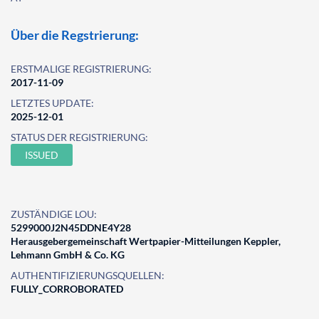
Über die Regstrierung:
ERSTMALIGE REGISTRIERUNG:
2017-11-09
LETZTES UPDATE:
2025-12-01
STATUS DER REGISTRIERUNG:
ISSUED
ZUSTÄNDIGE LOU:
5299000J2N45DDNE4Y28
Herausgebergemeinschaft Wertpapier-Mitteilungen Keppler,
Lehmann GmbH & Co. KG
AUTHENTIFIZIERUNGSQUELLEN:
FULLY_CORROBORATED