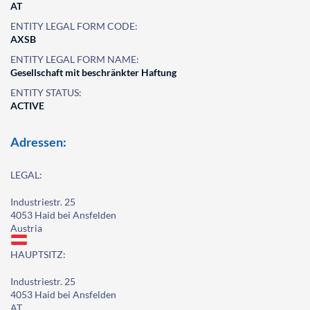
AT
ENTITY LEGAL FORM CODE:
AXSB
ENTITY LEGAL FORM NAME:
Gesellschaft mit beschränkter Haftung
ENTITY STATUS:
ACTIVE
Adressen:
LEGAL:
Industriestr. 25
4053 Haid bei Ansfelden
Austria
HAUPTSITZ:
Industriestr. 25
4053 Haid bei Ansfelden
AT