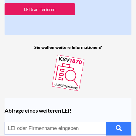
LEI transferieren
Sie wollen weitere Informationen?
Abfrage eines weiteren LEI!