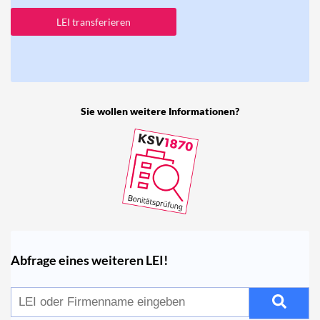
LEI transferieren
Sie wollen weitere Informationen?
Abfrage eines weiteren LEI!