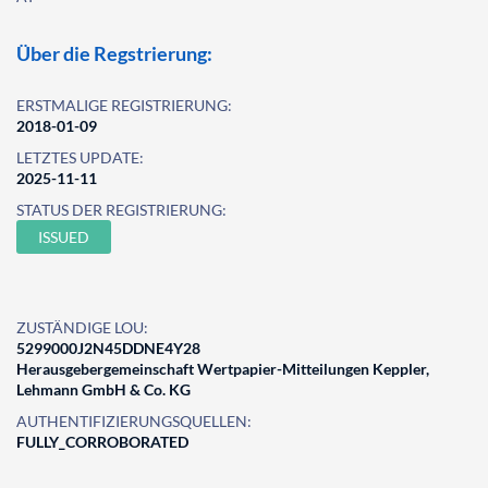
Über die Regstrierung:
ERSTMALIGE REGISTRIERUNG:
2018-01-09
LETZTES UPDATE:
2025-11-11
STATUS DER REGISTRIERUNG:
ISSUED
ZUSTÄNDIGE LOU:
5299000J2N45DDNE4Y28
Herausgebergemeinschaft Wertpapier-Mitteilungen Keppler,
Lehmann GmbH & Co. KG
AUTHENTIFIZIERUNGSQUELLEN:
FULLY_CORROBORATED