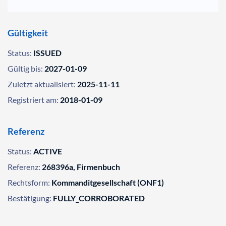
Gültigkeit
Status:
ISSUED
Gültig bis:
2027-01-09
Zuletzt aktualisiert:
2025-11-11
Registriert am:
2018-01-09
Referenz
Status:
ACTIVE
Referenz:
268396a, Firmenbuch
Rechtsform:
Kommanditgesellschaft (ONF1)
Bestätigung:
FULLY_CORROBORATED