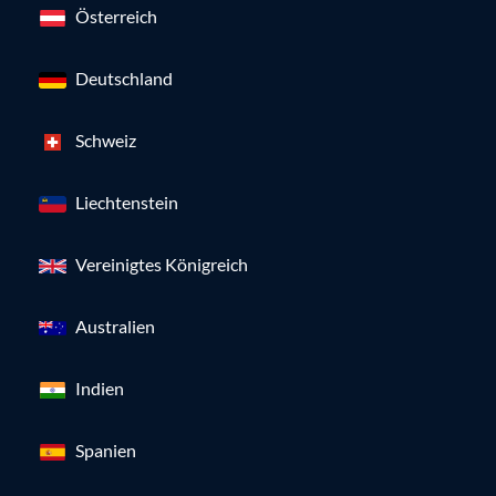
Österreich
Deutschland
Schweiz
Liechtenstein
Vereinigtes Königreich
Australien
Indien
Spanien