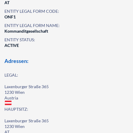
AT
ENTITY LEGAL FORM CODE:
ONF1
ENTITY LEGAL FORM NAME:
Kommanditgesellschaft
ENTITY STATUS:
ACTIVE
Adressen:
LEGAL:
Laxenburger Straße 365
1230 Wien
Austria
HAUPTSITZ:
Laxenburger Straße 365
1230 Wien
AT