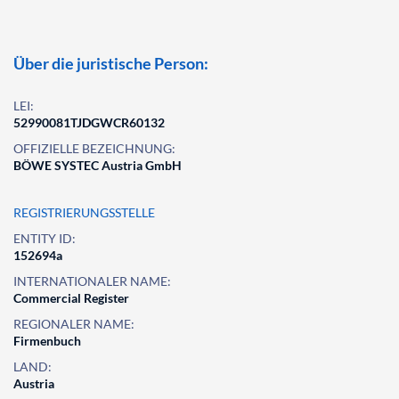
Über die juristische Person:
LEI:
52990081TJDGWCR60132
OFFIZIELLE BEZEICHNUNG:
BÖWE SYSTEC Austria GmbH
REGISTRIERUNGSSTELLE
ENTITY ID:
152694a
INTERNATIONALER NAME:
Commercial Register
REGIONALER NAME:
Firmenbuch
LAND:
Austria