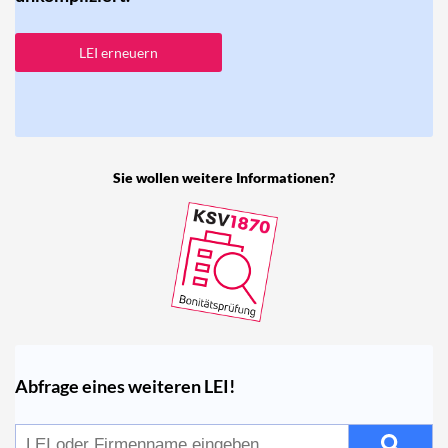
LEI erneuern
Sie wollen weitere Informationen?
Abfrage eines weiteren LEI!