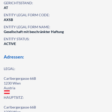
GERICHTSSTAND:
AT
ENTITY LEGAL FORM CODE:
AXSB
ENTITY LEGAL FORM NAME:
Gesellschaft mit beschränkter Haftung
ENTITY STATUS:
ACTIVE
Adressen:
LEGAL:
Carlbergergasse 66B
1230 Wien
Austria
HAUPTSITZ:
Carlbergergasse 66B
1230 Wien