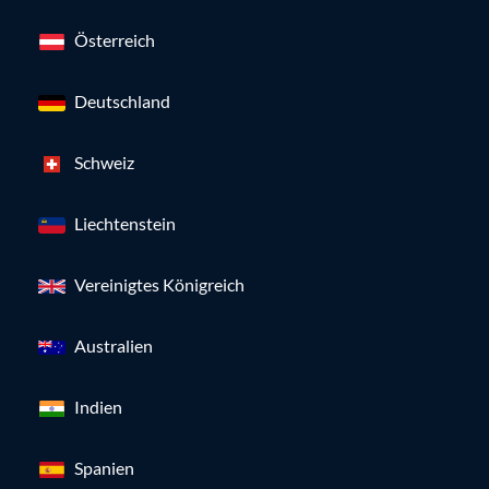
Österreich
Deutschland
Schweiz
Liechtenstein
Vereinigtes Königreich
Australien
Indien
Spanien