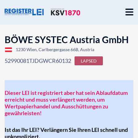
BÖWE SYSTEC Austria GmbH
1230 Wien, Carlbergergasse 66B, Austria
52990081TJDGWCR60132
LAPSED
Dieser LEI ist registriert aber hat sein Ablaufdatum
erreicht und muss verlängert werden, um
Wertpapierhandel und Ausschüttungen zu
gewährleisten!
Ist das Ihr LEI? Verlängern Sie Ihren LEI schnell und
unkompliziert.