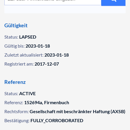
Gültigkeit
Status:
LAPSED
Gültig bis:
2023-01-18
Zuletzt aktualisiert:
2023-01-18
Registriert am:
2017-12-07
Referenz
Status:
ACTIVE
Referenz:
152694a, Firmenbuch
Rechtsform:
Gesellschaft mit beschränkter Haftung (AXSB)
Bestätigung:
FULLY_CORROBORATED