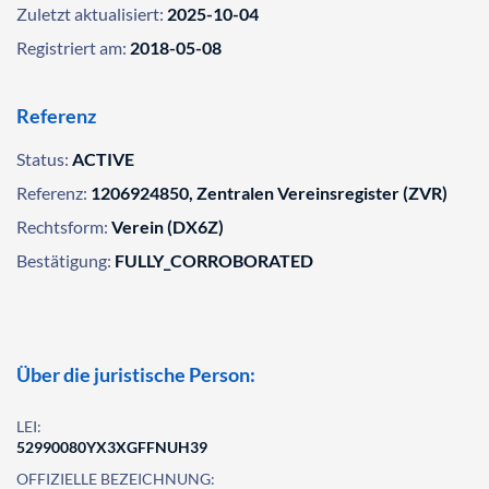
Zuletzt aktualisiert:
2025-10-04
Registriert am:
2018-05-08
Referenz
Status:
ACTIVE
Referenz:
1206924850, Zentralen Vereinsregister (ZVR)
Rechtsform:
Verein (DX6Z)
Bestätigung:
FULLY_CORROBORATED
Über die juristische Person:
LEI:
52990080YX3XGFFNUH39
OFFIZIELLE BEZEICHNUNG: