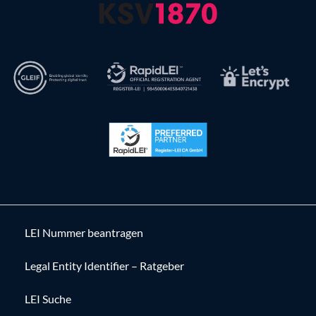
LEI Nummer beantragen
Legal Entity Identifier – Ratgeber
LEI Suche