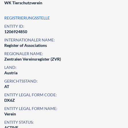
WK Tierschutzverein
REGISTRIERUNGSSTELLE
ENTITY ID:
1206924850
INTERNATIONALER NAME:
Register of Associations
REGIONALER NAME:
Zentralen Vereinsregister (ZVR)
LAND:
Austria
GERICHTSSTAND:
AT
ENTITY LEGAL FORM CODE:
DX6Z
ENTITY LEGAL FORM NAME:
Verein
ENTITY STATUS:
ACTIVE