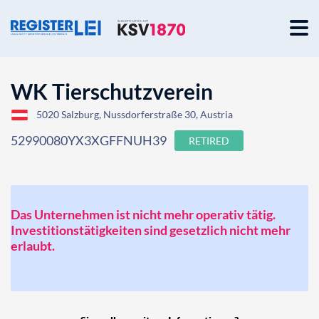
WK Tierschutzverein
5020 Salzburg, Nussdorferstraße 30, Austria
52990080YX3XGFFNUH39
RETIRED
Das Unternehmen ist nicht mehr operativ tätig.
Investitionstätigkeiten sind gesetzlich nicht mehr
erlaubt.