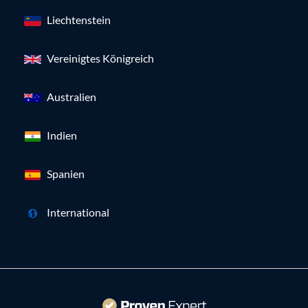
Liechtenstein
Vereinigtes Königreich
Australien
Indien
Spanien
International