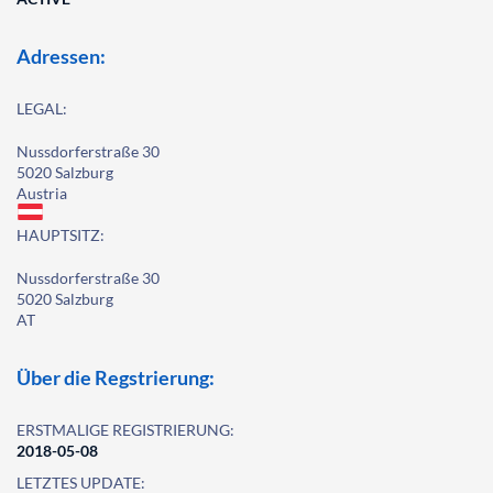
Adressen:
LEGAL:
Nussdorferstraße 30
5020 Salzburg
Austria
HAUPTSITZ:
Nussdorferstraße 30
5020 Salzburg
AT
Über die Regstrierung:
ERSTMALIGE REGISTRIERUNG:
2018-05-08
LETZTES UPDATE: