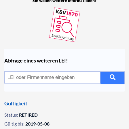
Sie wollen weitere Informationen?
Abfrage eines weiteren LEI!
Gültigkeit
Status:
RETIRED
Gültig bis:
2019-05-08